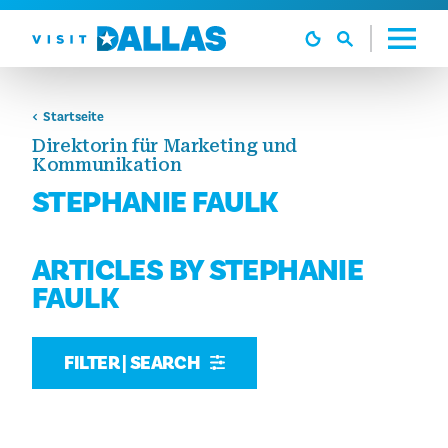
Zum Inhalt springen
Startseite
Direktorin für Marketing und
Kommunikation
STEPHANIE FAULK
ARTICLES BY STEPHANIE
FAULK
FILTER | SEARCH