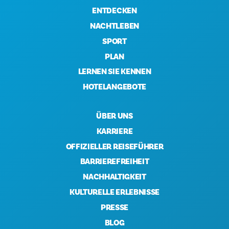
ENTDECKEN
NACHTLEBEN
SPORT
PLAN
LERNEN SIE KENNEN
HOTELANGEBOTE
ÜBER UNS
KARRIERE
OFFIZIELLER REISEFÜHRER
BARRIEREFREIHEIT
NACHHALTIGKEIT
KULTURELLE ERLEBNISSE
PRESSE
BLOG