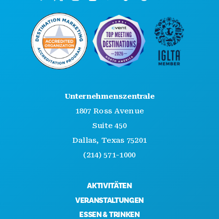
Unternehmenszentrale
1807 Ross Avenue
Suite 450
Dallas, Texas 75201
(214) 571-1000
AKTIVITÄTEN
VERANSTALTUNGEN
ESSEN & TRINKEN