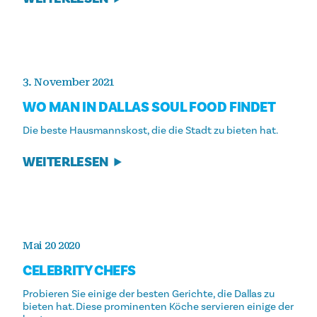
3. November 2021
WO MAN IN DALLAS SOUL FOOD FINDET
Die beste Hausmannskost, die die Stadt zu bieten hat.
WEITERLESEN
Mai 20 2020
CELEBRITY CHEFS
Probieren Sie einige der besten Gerichte, die Dallas zu
bieten hat. Diese prominenten Köche servieren einige der