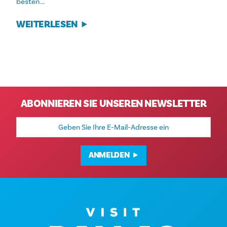
besten...
WEITERLESEN
ABONNIEREN SIE UNSEREN NEWSLETTER
E-
Mail-
Adresse
ANMELDEN