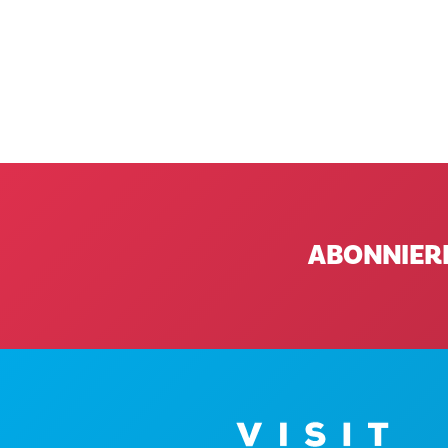
ABONNIER