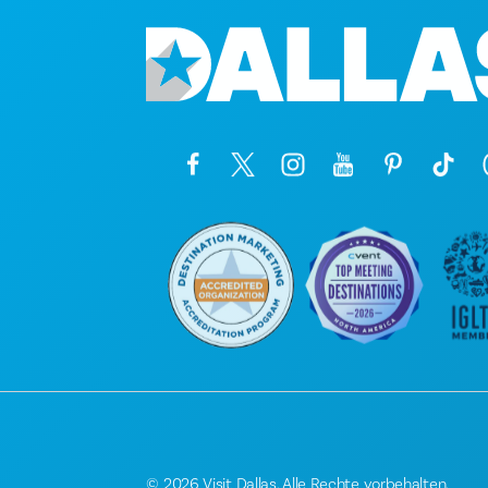
© 2026 Visit Dallas. Alle Rechte vorbehalten.