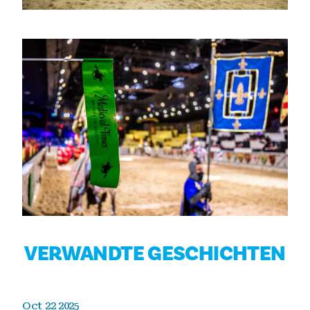
VERWANDTE GESCHICHTEN
Oct 22 2025