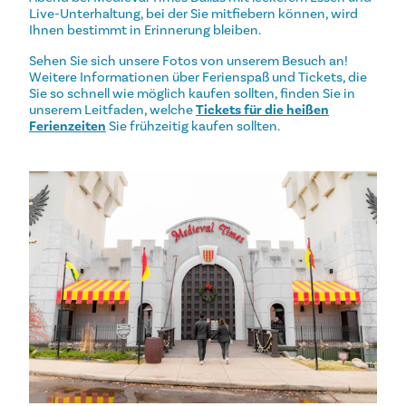
Live-Unterhaltung, bei der Sie mitfiebern können, wird
Ihnen bestimmt in Erinnerung bleiben.
Sehen Sie sich unsere Fotos von unserem Besuch an!
Weitere Informationen über Ferienspaß und Tickets, die
Sie so schnell wie möglich kaufen sollten, finden Sie in
unserem Leitfaden, welche
Tickets für die heißen
Ferienzeiten
Sie frühzeitig kaufen sollten.