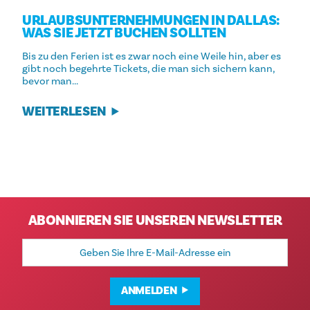
URLAUBSUNTERNEHMUNGEN IN DALLAS:
WAS SIE JETZT BUCHEN SOLLTEN
Bis zu den Ferien ist es zwar noch eine Weile hin, aber es
gibt noch begehrte Tickets, die man sich sichern kann,
bevor man...
WEITERLESEN
ABONNIEREN SIE UNSEREN NEWSLETTER
E-
Mail-
Adresse
ANMELDEN