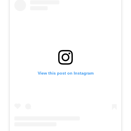
View this post on Instagram