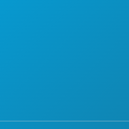
PLAN
LERNEN SIE KENNEN
HOTELANGEBOTE