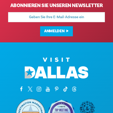
ABONNIEREN SIE UNSEREN NEWSLETTER
E-
Mail-
Adresse
ANMELDEN