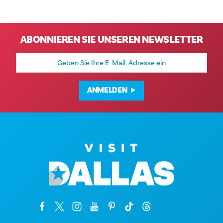
ABONNIEREN SIE UNSEREN NEWSLETTER
E-
Mail-
Adresse
ANMELDEN