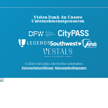
Vielen Dank An Unsere
Unternehmenssponsoren
© 2026 Visit Dallas. Alle Rechte vorbehalten.
Datenschutzerklärung
|
Nutzungsbedingungen