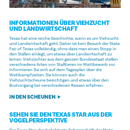
INFORMATIONEN ÜBER VIEHZUCHT
UND LANDWIRTSCHAFT
Texas hat eine reiche Geschichte, wenn es um Viehzucht
und Landwirtschaft geht. Daher ist kein Besuch der State
Fair of Texas vollständig, ohne dass man einen Stopp in
den Ställen einlegt, um etwas über Landwirtschaft zu
lernen. Viehzüchter aus dem ganzen Bundesstaat stellen
verschiedene Arten von Stalltieren im Wettbewerb vor.
Informieren Sie sich auf dem Tagesplan über die
Wettkampfzeiten. Sie können auch die
Viehzuchtscheune besichtigen und etwas über den
Brutvorgang bei verschiedenen Rassen erfahren.
IN DEN SCHEUNEN
SEHEN SIE DEN TEXAS STAR AUS DER
VOGELPERSPEKTIVE