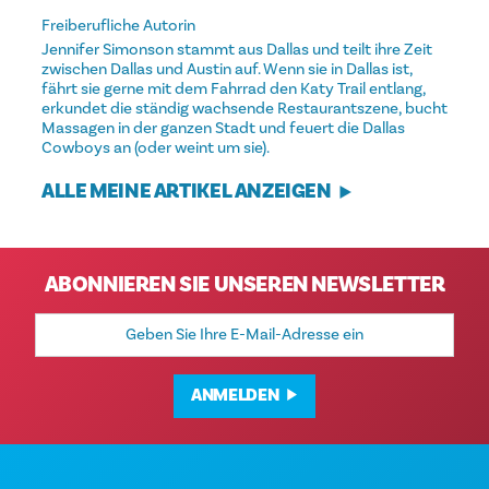
Freiberufliche Autorin
Jennifer Simonson stammt aus Dallas und teilt ihre Zeit
zwischen Dallas und Austin auf. Wenn sie in Dallas ist,
fährt sie gerne mit dem Fahrrad den Katy Trail entlang,
erkundet die ständig wachsende Restaurantszene, bucht
Massagen in der ganzen Stadt und feuert die Dallas
Cowboys an (oder weint um sie).
ALLE MEINE ARTIKEL ANZEIGEN
ABONNIEREN SIE UNSEREN NEWSLETTER
E-
Mail-
Adresse
ANMELDEN