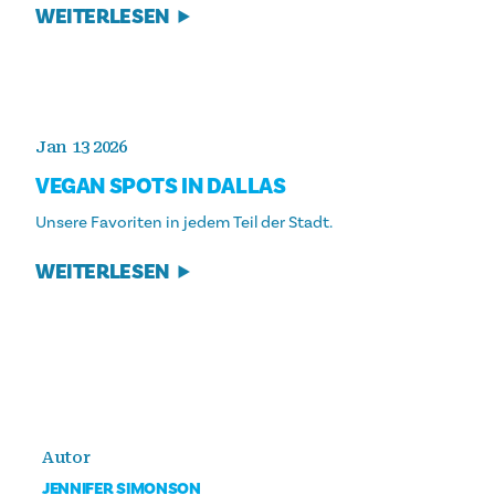
WEITERLESEN
Jan 13 2026
VEGAN SPOTS IN DALLAS
Unsere Favoriten in jedem Teil der Stadt.
WEITERLESEN
Autor
JENNIFER SIMONSON