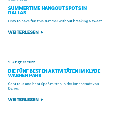
SUMMERTIME HANGOUT SPOTS IN
DALLAS
How to have fun this summer without breaking a sweat.
WEITERLESEN
2. August 2022
DIE FÜNF BESTEN AKTIVITÄTEN IM KLYDE
WARREN PARK
Geht raus und habt Spaß mitten in der Innenstadt von
Dallas.
WEITERLESEN