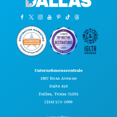
Unternehmenszentrale
1807 Ross Avenue
Suite 450
Dallas, Texas 75201
(214) 571-1000