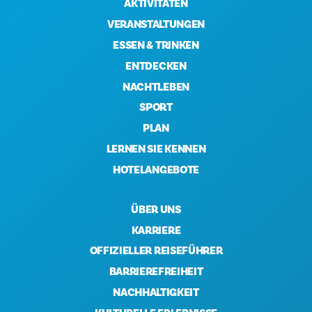
AKTIVITÄTEN
VERANSTALTUNGEN
ESSEN & TRINKEN
ENTDECKEN
NACHTLEBEN
SPORT
PLAN
LERNEN SIE KENNEN
HOTELANGEBOTE
ÜBER UNS
KARRIERE
OFFIZIELLER REISEFÜHRER
BARRIEREFREIHEIT
NACHHALTIGKEIT