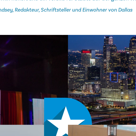
dsey, Redakteur, Schriftsteller und Einwohner von Dallas