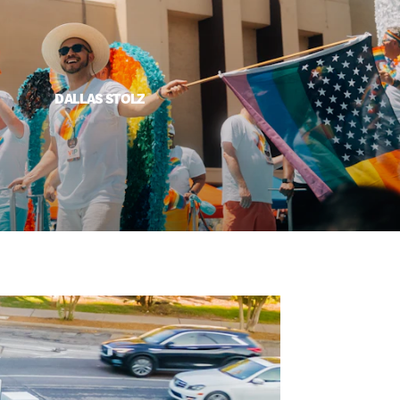
DALLAS STOLZ