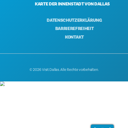
KARTE DER INNENSTADT VON DALLAS
DATENSCHUTZERKLÄRUNG
BARRIEREFREIHEIT
KONTAKT
© 2026 Visit Dallas. Alle Rechte vorbehalten.