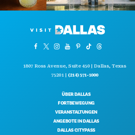
1807 Ross Avenue, Suite 450 | Dallas, Texas
75201 |
(214) 571-1000
ÜBER DALLAS
FORTBEWEGUNG
VERANSTALTUNGEN
ANGEBOTE IN DALLAS
DALLAS CITYPASS