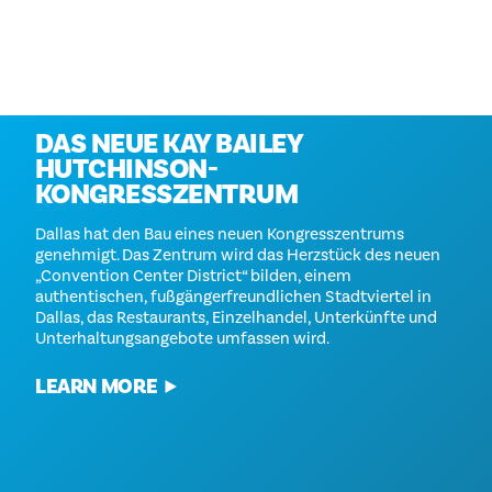
Erscheint 2030
DAS NEUE KAY BAILEY
HUTCHINSON-
KONGRESSZENTRUM
Dallas hat den Bau eines neuen Kongresszentrums
genehmigt. Das Zentrum wird das Herzstück des neuen
„Convention Center District“ bilden, einem
authentischen, fußgängerfreundlichen Stadtviertel in
Dallas, das Restaurants, Einzelhandel, Unterkünfte und
Unterhaltungsangebote umfassen wird.
LEARN MORE