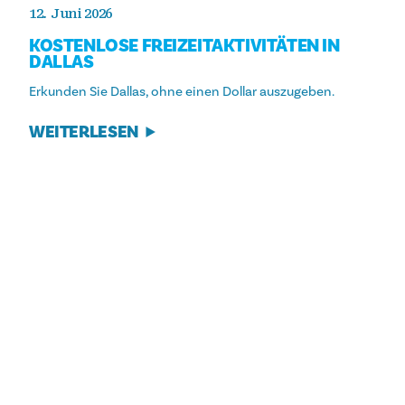
12. Juni 2026
KOSTENLOSE FREIZEITAKTIVITÄTEN IN
DALLAS
Erkunden Sie Dallas, ohne einen Dollar auszugeben.
WEITERLESEN