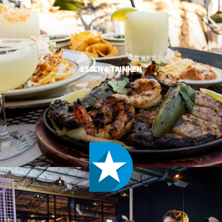
ESSEN & TRINKEN