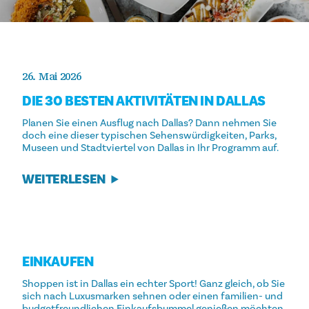
26. Mai 2026
DIE 30 BESTEN AKTIVITÄTEN IN DALLAS
Planen Sie einen Ausflug nach Dallas? Dann nehmen Sie
doch eine dieser typischen Sehenswürdigkeiten, Parks,
Museen und Stadtviertel von Dallas in Ihr Programm auf.
WEITERLESEN
EINKAUFEN
Shoppen ist in Dallas ein echter Sport! Ganz gleich, ob Sie
sich nach Luxusmarken sehnen oder einen familien- und
budgetfreundlichen Einkaufsbummel genießen möchten