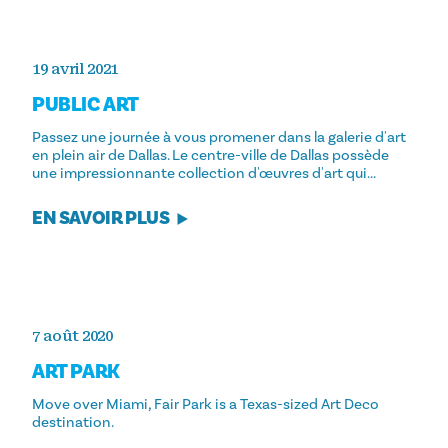
19 avril 2021
PUBLIC ART
Passez une journée à vous promener dans la galerie d'art
en plein air de Dallas. Le centre-ville de Dallas possède
une impressionnante collection d'œuvres d'art qui...
EN SAVOIR PLUS
7 août 2020
ART PARK
Move over Miami, Fair Park is a Texas-sized Art Deco
destination.