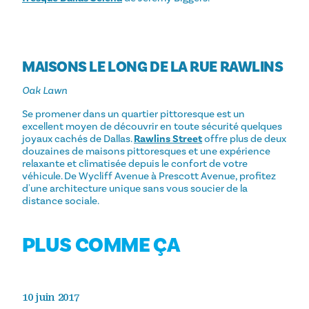
MAISONS LE LONG DE LA RUE RAWLINS
Oak Lawn
Se promener dans un quartier pittoresque est un
excellent moyen de découvrir en toute sécurité quelques
joyaux cachés de Dallas.
Rawlins Street
offre plus de deux
douzaines de maisons pittoresques et une expérience
relaxante et climatisée depuis le confort de votre
véhicule. De Wycliff Avenue à Prescott Avenue, profitez
d'une architecture unique sans vous soucier de la
distance sociale.
PLUS COMME ÇA
10 juin 2017