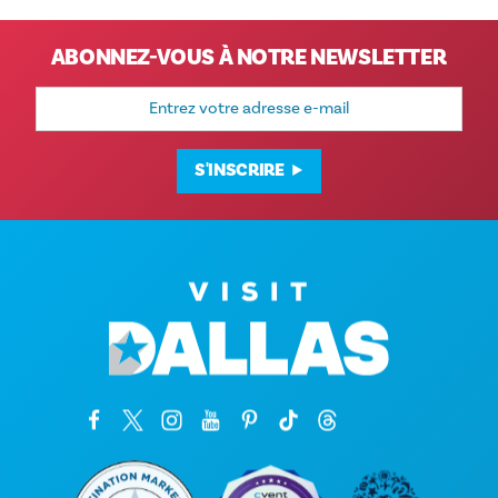
ABONNEZ-VOUS À NOTRE NEWSLETTER
Adresse
e-
mail
S'INSCRIRE