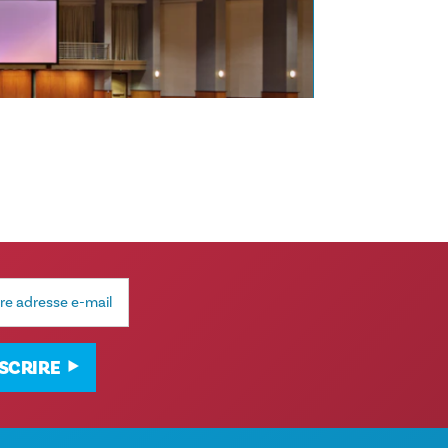
NSCRIRE