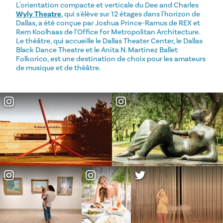
L'orientation compacte et verticale du Dee and Charles
Wyly Theatre
, qui s'élève sur 12 étages dans l'horizon de
Dallas, a été conçue par Joshua Prince-Ramus de REX et
Rem Koolhaas de l'Office for Metropolitan Architecture.
Le théâtre, qui accueille le Dallas Theater Center, le Dallas
Black Dance Theatre et le Anita N. Martinez Ballet
Folkorico, est une destination de choix pour les amateurs
de musique et de théâtre.