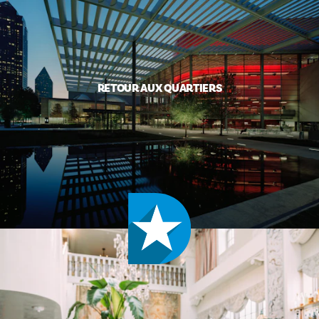
RETOUR AUX QUARTIERS