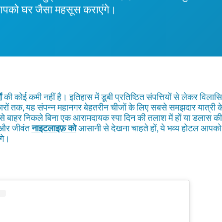
 आपको घर जैसा महसूस कराएंगे।
ं
की कोई कमी नहीं है। इतिहास में डूबी प्रतिष्ठित संपत्तियों से लेकर विला
रों तक, यह संपन्न महानगर बेहतरीन चीजों के लिए सबसे समझदार यात्री के
े बाहर निकले बिना एक आरामदायक स्पा दिन की तलाश में हों या डलास की 
और जीवंत
नाइटलाइफ़ को
आसानी से देखना चाहते हों, ये भव्य होटल आप
ंगे।