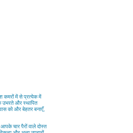
रों में से प्रत्येक में
के उभरते और स्थापित
रवास को और बेहतर बनाएँ,
आपके चार पैरों वाले दोस्त
 विकल्प और अन्य उपहारों