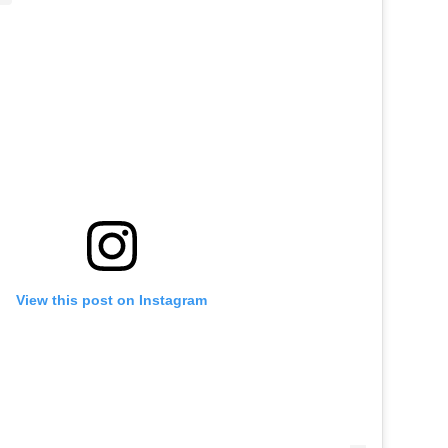
View this post on Instagram