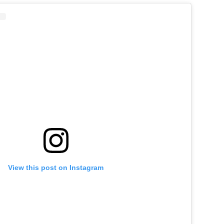
View this post on Instagram