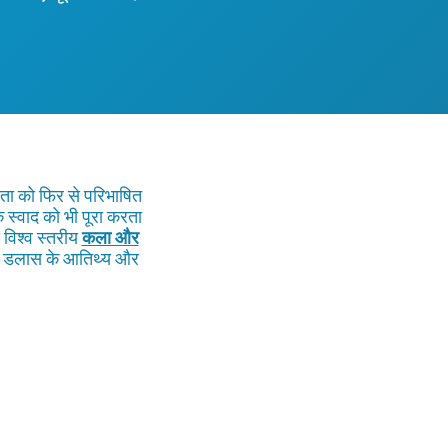
सिता को फिर से परिभाषित
 स्वाद को भी पूरा करता
विश्व स्तरीय
कला और
को डलास के आतिथ्य और