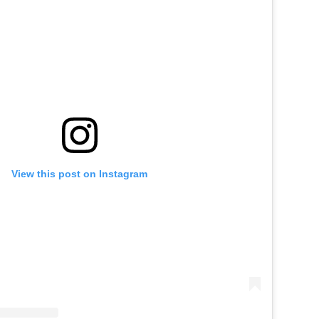
View this post on Instagram