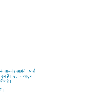
4-डायमंड डाइनिंग, फर्श
पूल है। डलास आर्ट्स
रीब है।
ें।