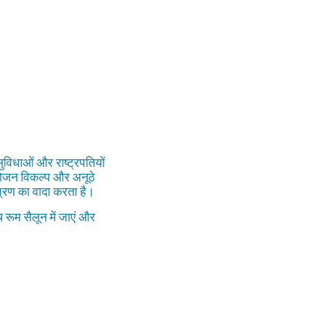
विधाओं और राष्ट्रपतियों
 भोजन विकल्प और अनूठे
श्रण का वादा करता है।
च रूम सैलून में जाएं और