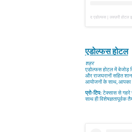
एडोल्फस होटल
शहर
एडोल्फस होटल में बेजोड़
और राजघरानों सहित शानदा
आयोजनों के साथ, आपका 
प्रो-टिप:
टेक्सास से गहरे 
साथ ही विशेषज्ञतापूर्वक 