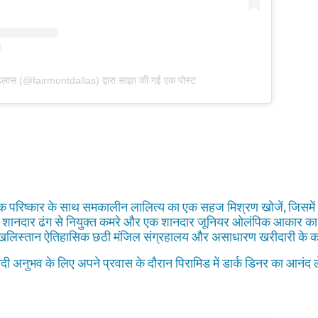
डलास (@fairmontdallas) द्वारा साझा की गई एक पोस्ट
िक परिष्कार के साथ समकालीन लालित्य का एक सहज मिश्रण खोजें, जिसमें 
े शानदार ढंग से नियुक्त कमरे और एक शानदार जूनियर ओलंपिक आकार का 
यह नखलिस्तान ऐतिहासिक छठी मंजिल संग्रहालय और असाधारण खरीदारी के क
दी अनुभव के लिए अपने प्रवास के दौरान पिरामिड में डार्क डिनर का आनंद ल