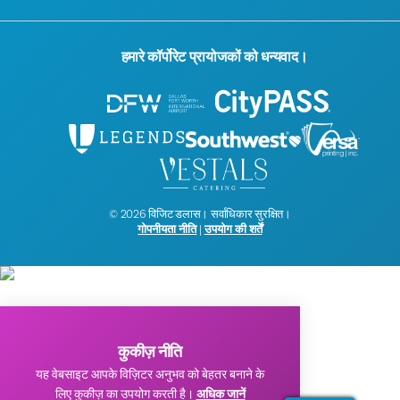
हमारे कॉर्पोरेट प्रायोजकों को धन्यवाद।
© 2026 विजिट डलास। सर्वाधिकार सुरक्षित।
गोपनीयता नीति
|
उपयोग की शर्तें
कुकीज़ नीति
यह वेबसाइट आपके विज़िटर अनुभव को बेहतर बनाने के
लिए कुकीज़ का उपयोग करती है।
अधिक जानें