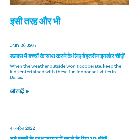
इसी तरह और भी
Jun 26 0205
डलास में बच्चों के साथ करने के लिए बेहतरीन इनडोर चीज़ें
When the weather outside won't cooperate, keep the
kids entertained with these fun indoor activities in
Dallas.
और पढ़ें
4 अप्रैल 2022