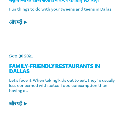
बड़े बच्चों के साथ डलास में करने के लिए 10 चीज़ें
Fun things to do with your tweens and teens in Dallas.
और पढ़ें
Sep 30 2021
FAMILY-FRIENDLY RESTAURANTS IN
DALLAS
Let’s face it. When taking kids out to eat, they’re usually
less concerned with actual food consumption than
having a…
और पढ़ें