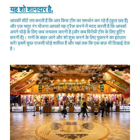
यह शो शानदार है.
आपकी सीटें तय करती हैं कि आप किस टीम का समर्थन कर रहे हैं (कुल छह हैं)
और एक चतुर रंग योजना आपको यह ट्रैक करने में मदद करती है कि आपको
अपने घोड़े के लिए कब जयकार करनी है (और कब विरोधी टीम के लिए हूटिंग
करनी है)। रानी के बाहर आने और शो शुरू करने के लिए पुकारने का इंतज़ार
करें! इसमें कुछ राजसी घोड़े शामिल हैं और यहां तक कि एक बाज़ भी दिखाई देता
है।