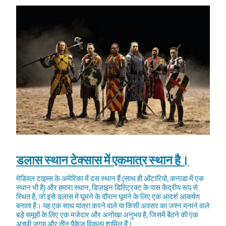
डलास स्थान टेक्सास में एकमात्र स्थान है।
मेडिवल टाइम्स के अमेरिका में दस स्थान हैं (साथ ही ओंटारियो, कनाडा में एक
स्थान भी है) और हमारा स्थान, डिज़ाइन डिस्ट्रिक्ट के पास केंद्रीय रूप से
स्थित है, जो इसे डलास में घूमने के दौरान घूमने के लिए एक आदर्श आकर्षण
बनाता है। यह एक साथ यात्रा करने वाले या किसी अवसर का जश्न मनाने वाले
बड़े समूहों के लिए एक मजेदार और अनोखा अनुभव है, जिसमें बैठने की एक
अच्छी जगह और तीन पैकेज विकल्प शामिल हैं।