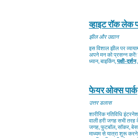
व्हाइट रॉक लेक प
झील और उद्यान
इस विशाल झील पर व्याया
अपने मन को प्रसन्न करें!
ध्यान, बाइकिंग,
पक्षी-दर्शन
फेयर ओक्स पार्क
उत्तर डलास
शारीरिक गतिविधि इंटरनेश
वाली हरी जगह सभी तरह के
जगह, फुटबॉल, सॉकर, बेस
माध्यम से यात्रा शुरू करने