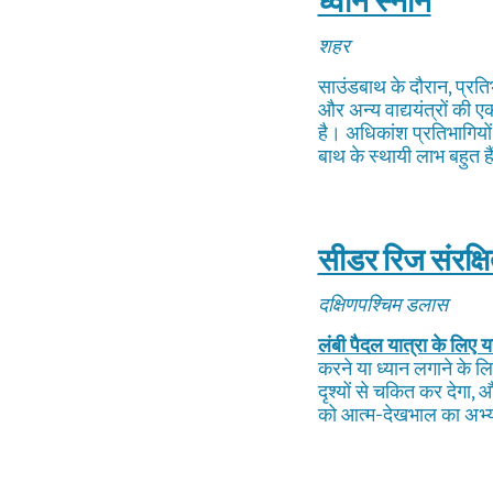
ध्वनि स्नान
शहर
साउंडबाथ के दौरान, प्रतिभ
और अन्य वाद्ययंत्रों की 
है। अधिकांश प्रतिभागियों
बाथ के स्थायी लाभ बहुत है
सीडर रिज संरक्षित
दक्षिणपश्चिम डलास
लंबी पैदल यात्रा के लिए य
करने या ध्यान लगाने के ल
दृश्यों से चकित कर देगा,
को आत्म-देखभाल का अभ्य