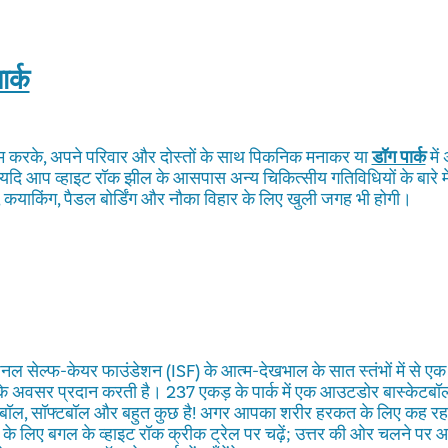
ार्क
म करके, अपने परिवार और दोस्तों के साथ पिकनिक मनाकर या
डॉग पार्क
में
 यदि आप व्हाइट रॉक झील के आसपास अन्य चिकित्सीय गतिविधियों के बारे में
, कयाकिंग, पैडल बोर्डिंग और नौका विहार के लिए खुली जगह भी होगी।
नल सेल्फ-केयर फाउंडेशन (ISF) के आत्म-देखभाल के सात स्तंभों में से ए
 अवसर प्रदान करती है। 237 एकड़ के पार्क में एक आउटडोर बास्केटबॉल,
बॉल, सॉफ्टबॉल और बहुत कुछ है! अगर आपका शरीर हरकत के लिए कह रहा 
 के लिए बगल के व्हाइट रॉक क्रीक ट्रेल पर चढ़ें; उत्तर की ओर चलने पर आप हैर