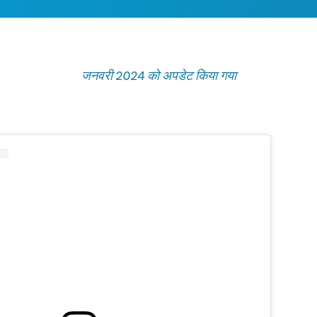
जनवरी 2024 को अपडेट किया गया