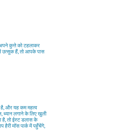
 अपने कुत्ते को टहलाकर
 उत्सुक हैं, तो आपके पास
क है, और यह कम महत्व
 ध्यान लगाने के लिए खुली
है, तो ईस्ट डलास के
ी मॉस पार्क में पहुँचेंगे,