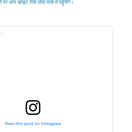
र आप व्हाइट रॉक लेक पार्क में पहुँचेंगे।
View this post on Instagram