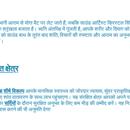
ागी आराम से योगा मैट पर लेट जाते हैं, जबकि साउंड आर्टिस्ट क्रिस्टल सिं
एक श्रृंखला बजाता है। ध्वनि अंतरिक्ष में गूंजती है, आपके शरीर और दिमाग
 को साउंड बाथ के तुरंत बाद शांति, विचारों की स्पष्टता और आराम का अनुभव 
ं।
 क्षेत्र
ह शीर्ष विकल्प
आपके मानसिक स्वास्थ्य को जोरदार व्यायाम, सुंदर प्राकृ
िए शांत वातावरण के साथ लाभ पहुंचाएगा। यह संरक्षित क्षेत्र आपको अपने 
 और
सर्दियों
के दौरान सुरक्षित अनुभव के लिए कम भीड़ की उम्मीद करें। यह न
ास करने की भी अनुमति देगा!