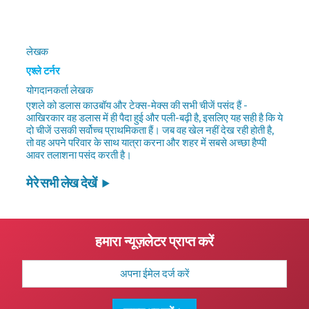
लेखक
एश्ले टर्नर
योगदानकर्ता लेखक
एशले को डलास काउबॉय और टेक्स-मेक्स की सभी चीजें पसंद हैं -
आखिरकार वह डलास में ही पैदा हुई और पली-बढ़ी है, इसलिए यह सही है कि ये
दो चीजें उसकी सर्वोच्च प्राथमिकता हैं। जब वह खेल नहीं देख रही होती है,
तो वह अपने परिवार के साथ यात्रा करना और शहर में सबसे अच्छा हैप्पी
आवर तलाशना पसंद करती है।
मेरे सभी लेख देखें
हमारा न्यूज़लेटर प्राप्त करें
मेल
पता