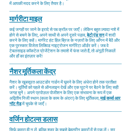
में आपकी मदद करने के लिए तैयार है।
मार्गरीटा माइल
कई जगहों पर जाने के इरादे से पब क्रॉल पर जाएँ। लेकिन बहुत ज़्यादा नशे में
होने से बचने के लिए, अपने साथी से अपने दूसरे पड़ाव,
बेटो एंड सन
में शादी
करने के लिए कहें। मार्गरेट हंट हिल ब्रिज के नज़ारों के लिए आँगन में बैठें और
एक पुरस्कार विजेता लिक्विड नाइट्रोजन मार्गरिटा ऑर्डर करें। जब वे
टेबलसाइड कॉकटेल प्रेजेंटेशन के तमाशे में फंस जाते हैं, तो अंगूठी निकालें
और हाँ का इंतज़ार करें!
नैशर मूर्तिकला केंद्र
नैशर के खूबसूरत आउटडोर गार्डन में घूमने के लिए अंधेरा होने तक प्रतीक्षा
करें। मूर्तियों को पहले से ऑनलाइन देखें और एक घुटने पर बैठने के लिए सही
जगह चुनें। अपने प्रपोज़ल पोजीशन के लिए एक संभावना के रूप में एक
अद्वितीय निजी स्थान (कला के काम के अंदर!) के लिए मूर्तिकला,
माई कर्व्स आर
नॉट मैड
में चुपके से जाएँ।
वर्जिन होटल्स डलास
सिर्फ़ कमरा ही न लें, बल्कि शहर के सबसे बेहतरीन कमरों में से एक लें। सर