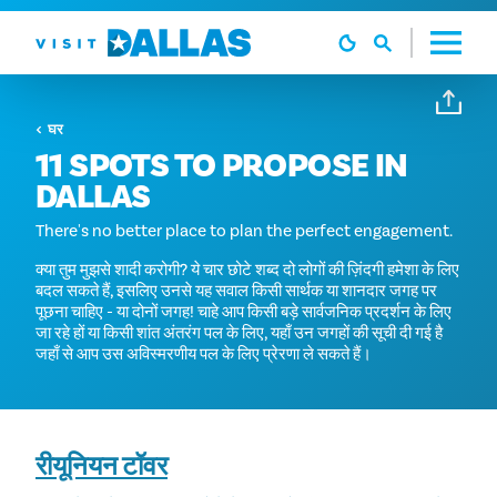
सामग्री पर जाएं
घर
11 SPOTS TO PROPOSE IN
DALLAS
There's no better place to plan the perfect engagement.
क्या तुम मुझसे शादी करोगी? ये चार छोटे शब्द दो लोगों की ज़िंदगी हमेशा के लिए
बदल सकते हैं, इसलिए उनसे यह सवाल किसी सार्थक या शानदार जगह पर
पूछना चाहिए - या दोनों जगह! चाहे आप किसी बड़े सार्वजनिक प्रदर्शन के लिए
जा रहे हों या किसी शांत अंतरंग पल के लिए, यहाँ उन जगहों की सूची दी गई है
जहाँ से आप उस अविस्मरणीय पल के लिए प्रेरणा ले सकते हैं।
रीयूनियन टॉवर