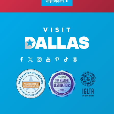
साइन अप करें
कॉर्पोरेट कार्यालय