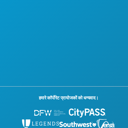
हमारे कॉर्पोरेट प्रायोजकों को धन्यवाद।