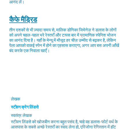
आनंद लें।
कैफे मैड्रिड
तीन दशकों से भी ज़्यादा समय से, मालिक डोनिका जिमेनेज़ ने डलास के लोगों
को अपने चहल-पहल भरे रेस्तराँ और टापस बार में प्रामाणिक स्पेनिश भोजन
का आनंद दिया है। यहाँ के मेन्यू में मौजूद हर चीज़ उम्मीद से बढ़कर है, लेकिन
पेला आपको वाकई स्पेन में होने का एहसास कराएगा, अगर आप बस अपनी आँखें
बंद करके एक निवाला खाएँ।
लेखक
स्टीवन क्रेग लिंडसे
स्वतंत्र लेखक
स्टीवन लिंडसे को खोजबीन करना बहुत पसंद है, चाहे वह डलास-फोर्ट वर्थ के
आसपास के सबसे अच्छे रेस्तराँ का स्वाद लेना हो, एरिजोना रेगिस्तान में हॉट