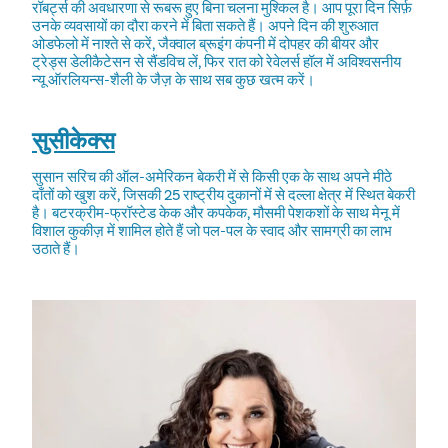
रॉबर्ट्स की अवधारणा से रूबरू हुए बिना चलना मुश्किल है। आप पूरा दिन सिर्फ़
उनके व्यवसायों का दौरा करने में बिता सकते हैं। अपने दिन की शुरुआत
ओडफेलो में नाश्ते से करें, जैक्वाल ब्रूइंग कंपनी में दोपहर की बीयर और
ट्रेड्स डेलीकैटेसन से सैंडविच लें, फिर रात को रेवेलर्स हॉल में अविश्वसनीय
न्यू ऑरलियन्स-शैली के जैज़ के साथ सब कुछ खत्म करें।
सुसीकेक्स
सुसान सरिच की ऑल-अमेरिकन बेकरी में से किसी एक के साथ अपने मीठे
दाँतों को खुश करें, जिसकी 25 राष्ट्रीय दुकानों में से दल्ला क्षेत्र में स्थित बेकरी
है। बटरक्रीम-फ्रॉस्टेड केक और कपकेक, मौसमी पेशकशों के साथ मेनू में
विशाल कुकीज़ में शामिल होते हैं जो पल-पल के स्वाद और सामग्री का लाभ
उठाते हैं।