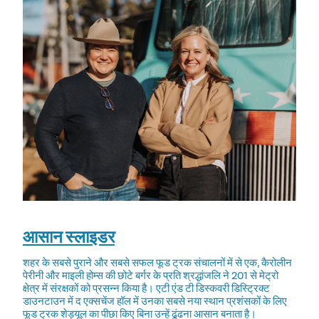
आसान स्लाइडर
शहर के सबसे पुराने और सबसे सफल फूड ट्रक संचालनों में से एक, कैरोलीन
पेरीनी और माइली होम्स की छोटे बर्गर के प्रति श्रद्धांजलि ने 201 से मेट्रो
क्षेत्र में संरक्षकों को प्रसन्न किया है। एटी एंड टी डिस्कवरी डिस्ट्रिक्ट
डाउनटाउन में द एक्सचेंज हॉल में उनका सबसे नया स्थान प्रशंसकों के लिए
फूड ट्रक शेड्यूल का पीछा किए बिना उन्हें ढूंढना आसान बनाता है।