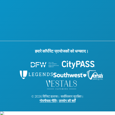
सांस्कृतिक अनुभव
प्रेस
ब्लॉग
हमसे संपर्क करें
हमारे कॉर्पोरेट प्रायोजकों को धन्यवाद।
© 2026 विजिट डलास। सर्वाधिकार सुरक्षित।
गोपनीयता नीति
|
उपयोग की शर्तें