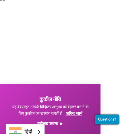
कुकीज़ नीति
यह वेबसाइट आपके विज़िटर अनुभव को बेहतर बनाने के
लिए कुकीज़ का उपयोग करती है।
अधिक जानें
Questions?
स्वीकार करना
हिंदी