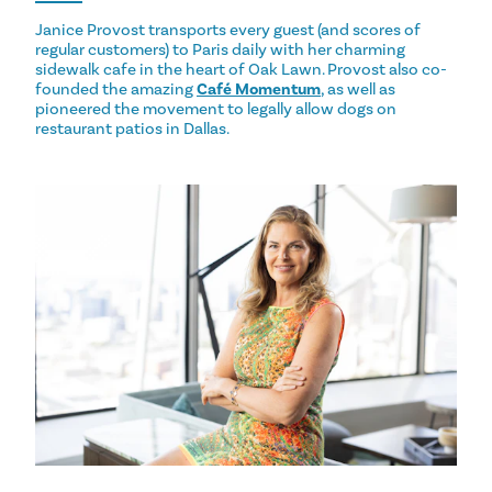
Janice Provost transports every guest (and scores of
regular customers) to Paris daily with her charming
sidewalk cafe in the heart of Oak Lawn. Provost also co-
founded the amazing
Café Momentum
, as well as
pioneered the movement to legally allow dogs on
restaurant patios in Dallas.