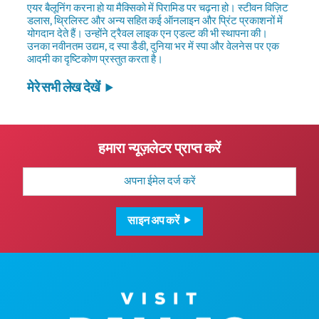
एयर बैलूनिंग करना हो या मैक्सिको में पिरामिड पर चढ़ना हो। स्टीवन विज़िट
डलास, थ्रिलिस्ट और अन्य सहित कई ऑनलाइन और प्रिंट प्रकाशनों में
योगदान देते हैं। उन्होंने ट्रैवल लाइक एन एडल्ट की भी स्थापना की।
उनका नवीनतम उद्यम, द स्पा डैडी, दुनिया भर में स्पा और वेलनेस पर एक
आदमी का दृष्टिकोण प्रस्तुत करता है।
मेरे सभी लेख देखें
हमारा न्यूज़लेटर प्राप्त करें
मेल
पता
साइन अप करें