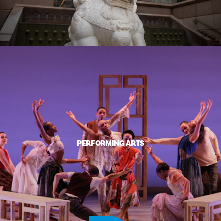
PERFORMING ARTS