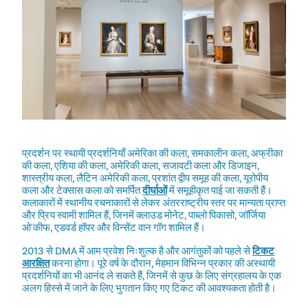
प्रदर्शन पर स्थायी प्रदर्शनियाँ अमेरिका की कला, समकालीन कला, अफ्रीका
की कला, एशिया की कला, अमेरिकी कला, सजावटी कला और डिजाइन,
शास्त्रीय कला, लैटिन अमेरिकी कला, प्रशांत द्वीप समूह की कला, यूरोपीय
कला और टेक्सास कला को समर्पित
दीर्घाओं
में समूहीकृत पाई जा सकती हैं।
कलाकारों में स्थानीय रचनाकारों से लेकर अंतरराष्ट्रीय स्तर पर मान्यता प्राप्त
और प्रिय स्वामी शामिल हैं, जिनमें क्लाउड मोनेट, पाब्लो पिकासो, जॉर्जिया
ओ'कीफ, एडवर्ड हॉपर और विन्सेंट वान गॉग शामिल हैं।
2013 से DMA में आम प्रवेश निःशुल्क है और आगंतुकों को पहले से
टिकट
आरक्षित
करना होगा। पूरे वर्ष के दौरान, मेहमान विभिन्न प्रकार की अस्थायी
प्रदर्शनियों का भी आनंद ले सकते हैं, जिनमें से कुछ के लिए संग्रहालय के एक
अलग हिस्से में जाने के लिए भुगतान किए गए टिकट की आवश्यकता होती है।