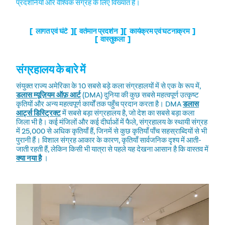
प्रदर्शनियों और वैश्विक संग्रह के लिए विख्यात है।
लागत एवं घंटे
वर्तमान प्रदर्शन
कार्यक्रम एवं घटनाक्रम
वास्तुकला
संग्रहालय के बारे में
संयुक्त राज्य अमेरिका के 10 सबसे बड़े कला संग्रहालयों में से एक के रूप में,
डलास म्यूज़ियम ऑफ़ आर्ट
(DMA) दुनिया की कुछ सबसे महत्वपूर्ण उत्कृष्ट
कृतियों और अन्य महत्वपूर्ण कार्यों तक पहुँच प्रदान करता है। DMA
डलास
आर्ट्स डिस्ट्रिक्ट
में सबसे बड़ा संग्रहालय है, जो देश का सबसे बड़ा कला
जिला भी है। कई मंजिलों और कई दीर्घाओं में फैले, संग्रहालय के स्थायी संग्रह
में 25,000 से अधिक कृतियाँ हैं, जिनमें से कुछ कृतियाँ पाँच सहस्राब्दियों से भी
पुरानी हैं। विशाल संग्रह आकार के कारण, कृतियाँ सार्वजनिक दृश्य में आती-
जाती रहती हैं, लेकिन किसी भी यात्रा से पहले यह देखना आसान है कि वास्तव में
क्या नया है
।