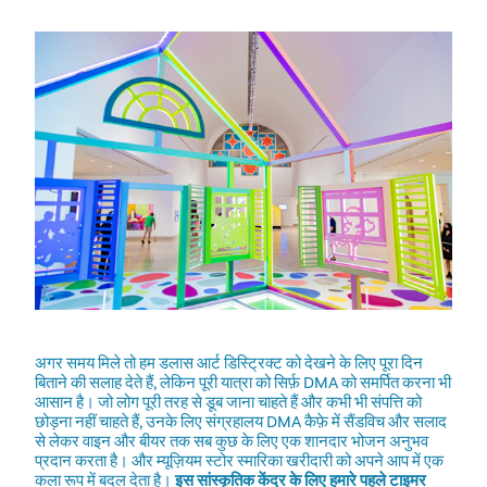
अगर समय मिले तो हम डलास आर्ट डिस्ट्रिक्ट को देखने के लिए पूरा दिन
बिताने की सलाह देते हैं, लेकिन पूरी यात्रा को सिर्फ़ DMA को समर्पित करना भी
आसान है। जो लोग पूरी तरह से डूब जाना चाहते हैं और कभी भी संपत्ति को
छोड़ना नहीं चाहते हैं, उनके लिए संग्रहालय DMA कैफ़े में सैंडविच और सलाद
से लेकर वाइन और बीयर तक सब कुछ के लिए एक शानदार भोजन अनुभव
प्रदान करता है। और म्यूज़ियम स्टोर स्मारिका खरीदारी को अपने आप में एक
कला रूप में बदल देता है।
इस सांस्कृतिक केंद्र के लिए हमारे पहले टाइमर