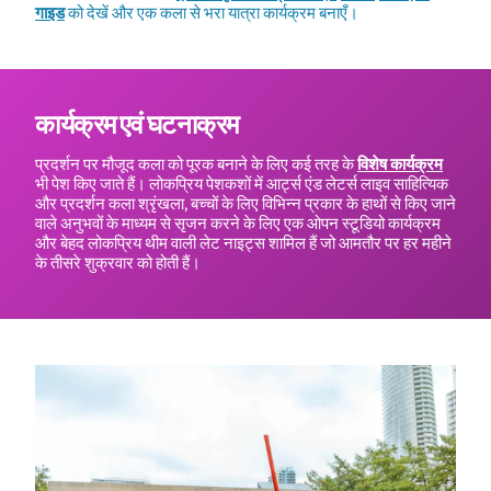
गाइड
को देखें और एक कला से भरा यात्रा कार्यक्रम बनाएँ।
कार्यक्रम एवं घटनाक्रम
प्रदर्शन पर मौजूद कला को पूरक बनाने के लिए कई तरह के
विशेष कार्यक्रम
भी पेश किए जाते हैं। लोकप्रिय पेशकशों में आर्ट्स एंड लेटर्स लाइव साहित्यिक
और प्रदर्शन कला श्रृंखला, बच्चों के लिए विभिन्न प्रकार के हाथों से किए जाने
वाले अनुभवों के माध्यम से सृजन करने के लिए एक ओपन स्टूडियो कार्यक्रम
और बेहद लोकप्रिय थीम वाली लेट नाइट्स शामिल हैं जो आमतौर पर हर महीने
के तीसरे शुक्रवार को होती हैं।