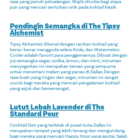
rasa yang penuh petualangan. Wajib dicoba bagi siapa
pun yang mencari sentuhan unik pada koktail klasik.
Pendingin Semangka di The Tipsy
Alchemist
Tipsy Alchemist dikenal dengan racikan koktail yang
benar-benar menggoda selera Anda, dan Watermelon
Cooler adalah favorit para penggemarnya. Dibuat dengan
jus semangka segar, vodka, lemon, dan mint, minuman
menyegarkan ini merupakan teman yang sempurna
untuk menemani malam yang panas di Dallas. Dengan
rasa buah yang ringan dan segar, minuman ini sangat
cocok bagi mereka yang mencari pengalaman koktail
yang sejuk dan bersemangat.
Lutut Lebah Lavender di The
Standard Pour
Cocktail Den yang terletak di pusat kota Dallas ini
merupakan tempat yang lebih tenang dan mengundang
bagi mereka yang mencari Happy Hour yang santai. Salah