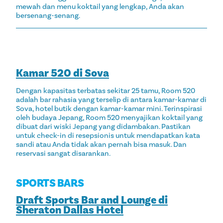
mewah dan menu koktail yang lengkap, Anda akan
bersenang-senang.
Kamar 520 di Sova
Dengan kapasitas terbatas sekitar 25 tamu, Room 520
adalah bar rahasia yang terselip di antara kamar-kamar di
Sova, hotel butik dengan kamar-kamar mini. Terinspirasi
oleh budaya Jepang, Room 520 menyajikan koktail yang
dibuat dari wiski Jepang yang didambakan. Pastikan
untuk check-in di resepsionis untuk mendapatkan kata
sandi atau Anda tidak akan pernah bisa masuk. Dan
reservasi sangat disarankan.
SPORTS BARS
Draft Sports Bar and Lounge di
Sheraton Dallas Hotel