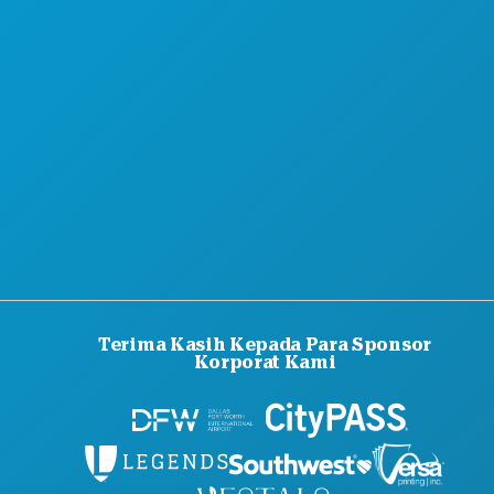
Terima Kasih Kepada Para Sponsor
Korporat Kami