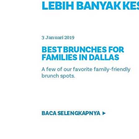
LEBIH BANYAK K
3 Januari 2019
BEST BRUNCHES FOR
FAMILIES IN DALLAS
A few of our favorite family-friendly
brunch spots.
BACA SELENGKAPNYA