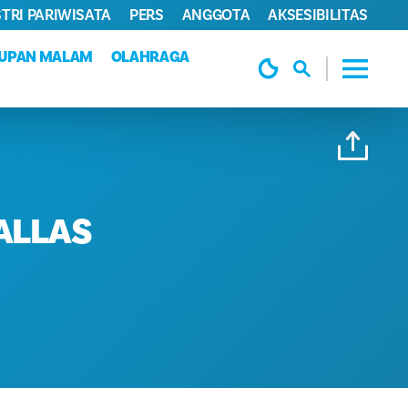
TRI PARIWISATA
PERS
ANGGOTA
AKSESIBILITAS
DUPAN MALAM
OLAHRAGA
DALLAS