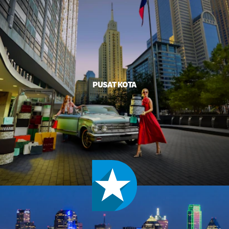
PUSAT KOTA