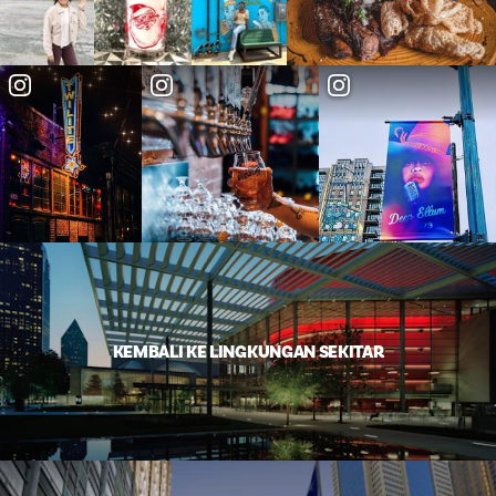
KEMBALI KE LINGKUNGAN SEKITAR