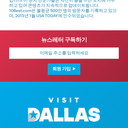
입니다. 이 현지 전문가들은 자신이 글을 쓰는 도시에 거주
하고 있어 콘텐츠가 지속적으로 업데이트됩니다.
10Best.com은 월평균 500만 명의 방문자를 기록하고 있으
며, 2013년 1월 USA TODAY에 인수되었습니다.
뉴스레터 구독하기
이
메
일
주
소
회원 가입