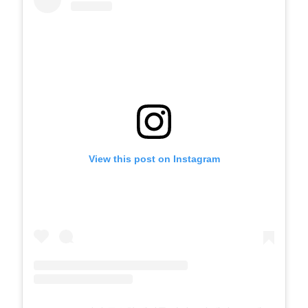
View this post on Instagram