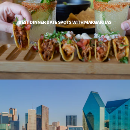
BEST DINNER DATE SPOTS WITH MARGARITAS