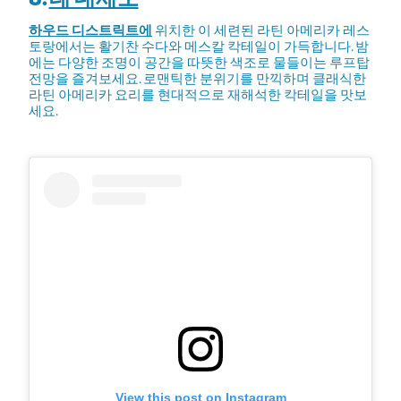
하우드 디스트릭트에
위치한 이 세련된 라틴 아메리카 레스
토랑에서는 활기찬 수다와 메스칼 칵테일이 가득합니다. 밤
에는 다양한 조명이 공간을 따뜻한 색조로 물들이는 루프탑
전망을 즐겨보세요. 로맨틱한 분위기를 만끽하며 클래식한
라틴 아메리카 요리를 현대적으로 재해석한 칵테일을 맛보
세요.
View this post on Instagram