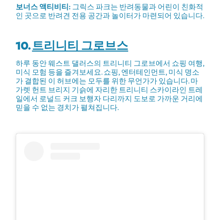
보너스 액티비티:
그릭스 파크는 반려동물과 어린이 친화적
인 곳으로 반려견 전용 공간과 놀이터가 마련되어 있습니다.
10.
트리니티 그로브스
하루 동안 웨스트 댈러스의 트리니티 그로브에서 쇼핑 여행,
미식 모험 등을 즐겨보세요. 쇼핑, 엔터테인먼트, 미식 명소
가 결합된 이 허브에는 모두를 위한 무언가가 있습니다. 마
가렛 헌트 브리지 기슭에 자리한 트리니티 스카이라인 트레
일에서 로널드 커크 보행자 다리까지 도보로 가까운 거리에
믿을 수 없는 경치가 펼쳐집니다.