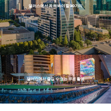
댈러스에서 꼭 해봐야 할 30가지
댈러스에서 즐길 수 있는 무료 활동