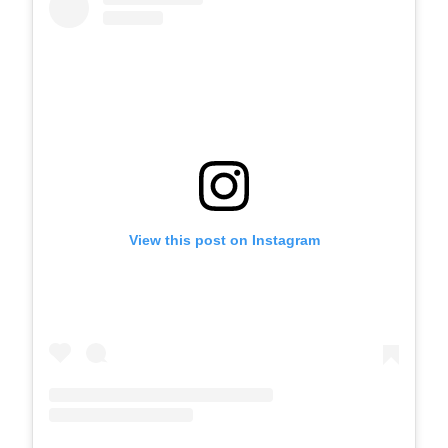
View this post on Instagram