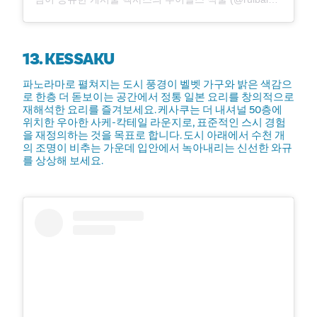
13. KESSAKU
파노라마로 펼쳐지는 도시 풍경이 벨벳 가구와 밝은 색감으
로 한층 더 돋보이는 공간에서 정통 일본 요리를 창의적으로
재해석한 요리를 즐겨보세요. 케사쿠는 더 내셔널 50층에
위치한 우아한 사케-칵테일 라운지로, 표준적인 스시 경험
을 재정의하는 것을 목표로 합니다. 도시 아래에서 수천 개
의 조명이 비추는 가운데 입안에서 녹아내리는 신선한 와규
를 상상해 보세요.