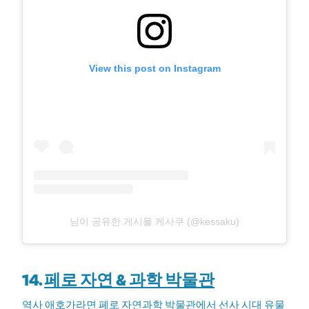
View this post on Instagram
님이 공유한 게시물 케사쿠 (@kessaku)
14.
페로 자연 & 과학 박물관
역사 애호가라면 페로 자연과학 박물관에서 선사 시대 유물