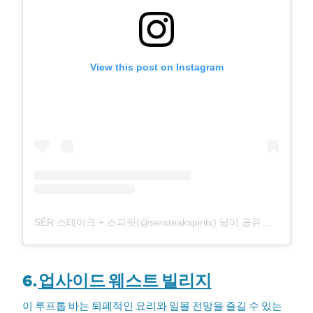
View this post on Instagram
SĒR 스테이크 + 스피릿(@sersteakspirits) 님이 공유한 게시물
6.
업사이드 웨스트 빌리지
이 루프톱 바는 퇴폐적인 요리와 일몰 전망을 즐길 수 있는