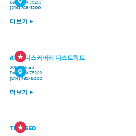
Dallas, TX 75207
(214) 748-1200
더 보기
AT&T 디스커버리 디스트릭트
208 S. Akard
Dallas, TX 75202
(214) 782-6000
더 보기
TE DESEO