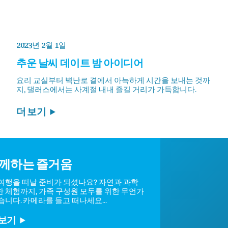
2023년 2월 1일
추운 날씨 데이트 밤 아이디어
요리 교실부터 벽난로 곁에서 아늑하게 시간을 보내는 것까
지, 댈러스에서는 사계절 내내 즐길 거리가 가득합니다.
더 보기
가족과 함께하는 즐거움
댈러스로 가족 여행을 떠날 준비가 되셨나요? 자연과 과학
여행부터 특별한 체험까지, 가족 구성원 모두를 위한 무언가
가 준비되어 있습니다. 카메라를 들고 떠나세요...
자세히 알아보기