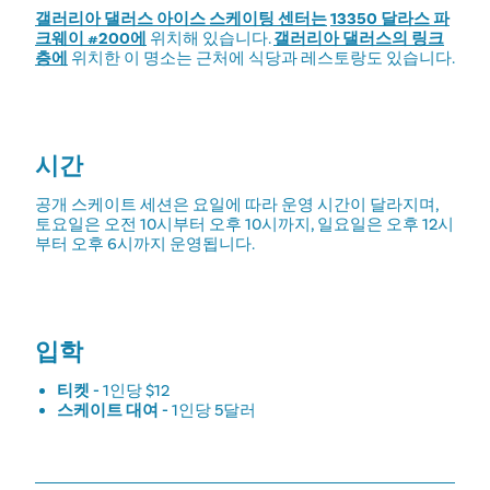
갤러리아 댈러스 아이스 스케이팅 센터는
13350 달라스 파
크웨이 #200에
위치해 있습니다.
갤러리아 댈러스의 링크
층에
위치한 이 명소는 근처에 식당과 레스토랑도 있습니다.
시간
공개 스케이트 세션은 요일에 따라 운영 시간이 달라지며,
토요일은 오전 10시부터 오후 10시까지, 일요일은 오후 12시
부터 오후 6시까지 운영됩니다.
입학
티켓 -
1인당 $12
스케이트 대여 -
1인당 5달러