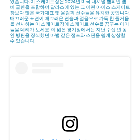
였습니다. 이 스케이트장은 2024년 미국 내셔널 챔피언 앰
버 글렌을 포함하여 달라스에 있는 그 어떤 아이스 스케이트
장보다 많은 국가대표 및 올림픽 선수들을 유치한 곳입니다.
매끄러운 표면이 매끄러운 연습과 얼음으로 가득 찬 즐거움
을 선사하는 이 스케이트장에 스케이트 선수를 꿈꾸는 아이
들을 데려가 보세요. 이 넓은 경기장에서는 지난 수십 년 동
안 빙판을 장식했던 마법 같은 점프와 스핀을 쉽게 상상할
수 있습니다.