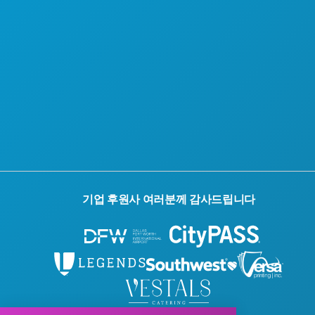
공식 방문객 안내서
접근성
지속 가능성
문화 체험
보도자료
블로그
문의하기
기업 후원사 여러분께 감사드립니다