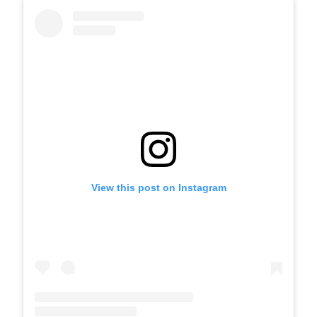
View this post on Instagram