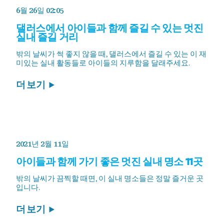
6월 26일 02:05
댈러스에서 아이들과 함께 즐길 수 있는 멋진
실내 즐길 거리
밖의 날씨가 썩 좋지 않을 때, 댈러스에서 즐길 수 있는 이 재
미있는 실내 활동들로 아이들의 지루함을 달래주세요.
더 보기
2021년 2월 11일
아이들과 함께 가기 좋은 멋진 실내 명소 11곳
밖의 날씨가 끔찍할 때면, 이 실내 명소들은 정말 즐거운 곳
입니다.
더 보기