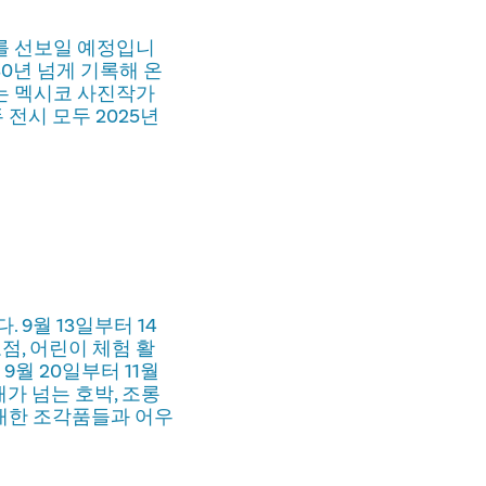
를 선보일 예정입니
0년 넘게 기록해 온
는 멕시코 사진작가
전시 모두 2025년
9월 13일부터 14
노점, 어린이 체험 활
9월 20일부터 11월
개가 넘는 호박, 조롱
대한 조각품들과 어우