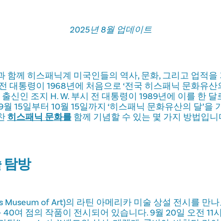
2025년 8월 업데이트
 함께 히스패닉계 미국인들의 역사, 문화, 그리고 업적을
슨 전 대통령이 1968년에 처음으로 ‘전국 히스패닉 문화유산
 출신인 조지 H. W. 부시 전 대통령이 1989년에 이를 한 
월 15일부터 10월 15일까지 ‘히스패닉 문화유산의 달’을 
찬
히스패닉 문화를
함께 기념할 수 있는 몇 가지 방법입니
술 탐방
s Museum of Art)의 라틴 아메리카 미술 상설 전시를 만나
등 40여 점의 작품이 전시되어 있습니다. 9월 20일 오전 11