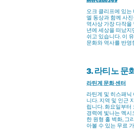
Mercado369
오크 클리프에 있는 
엘 동상과 함께 사진
역사상 가장 다작을 
년에 세상을 떠났지만
쉬고 있습니다. 이 
문화와 역사를 반영
3. 라티노 
라틴계 문화 센터
라틴계 및 히스패닉 
니다. 지역 및 인근
립니다. 화요일부터 
경력에 빛나는 멕시
한 원형 홀 벽화, 그리
아볼 수 있는 무료 