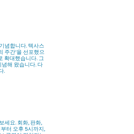
 기념합니다. 텍사스
의 주간’을 선포했으
달로 확대했습니다. 그
기념해 왔습니다. 다
다.
보세요. 회화, 판화,
시부터 오후 5시까지,