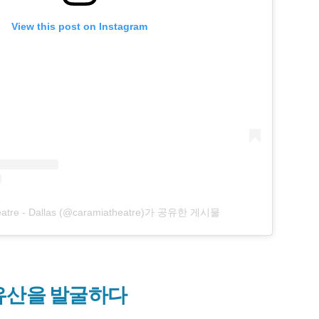
View this post on Instagram
eatre - Dallas (@caramiatheatre)가 공유한 게시물
 유산을 발굴하다