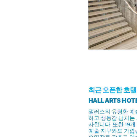
최근 오픈한 호텔
HALL ARTS HOT
댈러스의 유명한 예술
하고 생동감 넘치는 
사합니다. 또한 19
예술 지구와도 가깝습