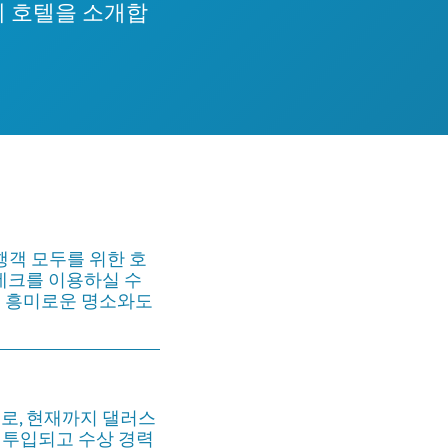
의 호텔을 소개합
행객 모두를 위한 호
데크를 이용하실 수
다른 흥미로운 명소와도
로, 현재까지 댈러스
가 투입되고 수상 경력