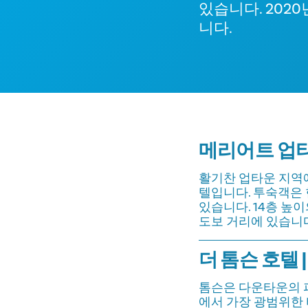
있습니다. 202
니다.
메리어트 업타운
활기찬 업타운 지역에
텔입니다. 투숙객은
있습니다. 14층 높
도보 거리에 있습니다
더 톰슨 호텔 |
톰슨은 다운타운의 
에서 가장 광범위한 