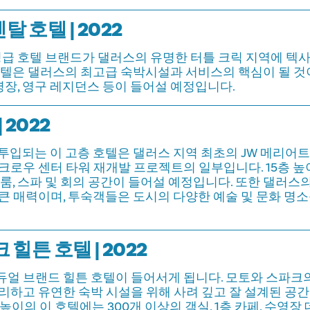
 호텔 | 2022
성급 호텔 브랜드가 댈러스의 유명한 터틀 크릭 지역에 텍
호텔은 댈러스의 최고급 숙박시설과 서비스의 핵심이 될 것
수영장, 영구 레지던스 등이 들어설 예정입니다.
 2022
가 투입되는 이 고층 호텔은 댈러스 지역 최초의 JW 메리어트 호
크로우 센터 타워 재개발 프로젝트의 일부입니다. 15층 높
볼룸, 스파 및 회의 공간이 들어설 예정입니다. 또한 댈러스
큰 매력이며, 투숙객들은 도시의 다양한 예술 및 문화 명소
 힐튼 호텔 | 2022
얼 브랜드 힐튼 호텔이 들어서게 됩니다. 모토와 스파크
리하고 유연한 숙박 시설을 위해 사려 깊고 잘 설계된 공간
 높이의 이 호텔에는 300개 이상의 객실, 1층 카페, 수영장