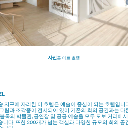
사진
홀 아트 호텔
EL
 지구에 자리한 이 호텔은 예술이 중심이 되는 호텔입니다
그림과 조각품이 전시되어 있어 기존의 회의 공간과는 다
개 블록의 박물관, 공연장 및 공공 예술을 모두 도보 거리에서
니다. 또한 200개가 넘는 객실과 다양한 규모의 회의 공간,