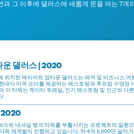
0년과 그 이후에 댈러스에 새롭게 문을 여는 7개
 댈러스 | 2020
 위치한 메리어트 업타운 댈러스는 레저 및 비즈니스 여
 현대식 미국 요리를 제공하는 레스토랑과 루프탑 수영장 
이의 이 타워는 케이티 트레일, 인기 레스토랑 및 인근의 
.
 2020
퍼스트 내셔널 뱅크 타워를 부활시키는 프로젝트의 일환으
타워 재개발이 진행되고 있습니다. 약 4억 5,000만 달러