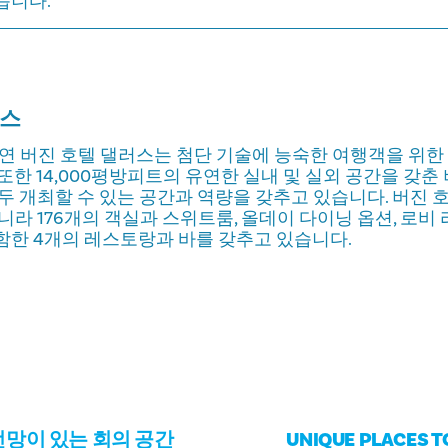
습니다.
러스
문을 연 버진 호텔 댈러스는 첨단 기술에 능숙한 여행객을 위
또한 14,000평방피트의 유연한 실내 및 실외 공간을 갖춘
두 개최할 수 있는 공간과 역량을 갖추고 있습니다. 버진 
라 176개의 객실과 스위트룸, 올데이 다이닝 옵션, 로비 라
함한 4개의 레스토랑과 바를 갖추고 있습니다.
전망이 있는 회의 공간
UNIQUE PLACES T