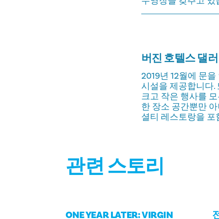
수영장을 갖추고 있
버진 호텔스 댈
2019년 12월에 
시설을 제공합니다. 
크고 작은 행사를 모
한 장소 공간뿐만 아니
셜티 레스토랑을 포
관련 스토리
ONE YEAR LATER: VIRGIN