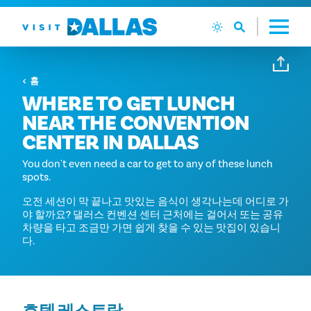
본문으로 건너뛰기
홈
WHERE TO GET LUNCH
NEAR THE CONVENTION
CENTER IN DALLAS
You don't even need a car to get to any of these lunch
spots.
오전 세션이 막 끝나고 맛있는 음식이 생각나는데 어디로 가
야 할까요? 댈러스 컨벤션 센터 근처에는 걸어서 또는 공유
차량을 타고 조금만 가면 쉽게 찾을 수 있는 맛집이 있습니
다.