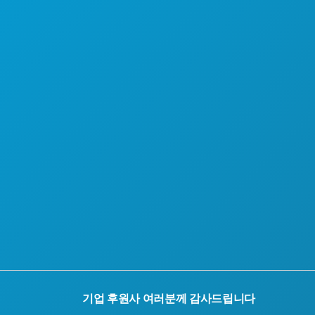
만나보세요
호텔 특가
기업 후원사 여러분께 감사드립니다