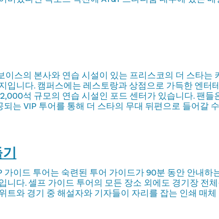
보이스의 본사와 연습 시설이 있는 프리스코의 더 스타는
행지입니다. 캠퍼스에는 레스토랑과 상점으로 가득한 엔터
2,000석 규모의 연습 시설인 포드 센터가 있습니다. 팬들은
공되는 VIP 투어를 통해 더 스타의 무대 뒤편으로 들어갈 수
들기
VIP 가이드 투어는 숙련된 투어 가이드가 90분 동안 안내
입니다. 셀프 가이드 투어의 모든 장소 외에도 경기장 전
위트와 경기 중 해설자와 기자들이 자리를 잡는 인쇄 매체