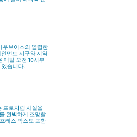
 카우보이스의 열렬한
테인먼트 지구와 지역
 매일 오전 10시부
 있습니다.
하는 프로처럼 시설을
체를 완벽하게 조망할
 프레스 박스도 포함