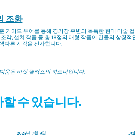
의 조화
춘 가이드 투어를 통해 경기장 주변의 독특한 현대 미술
, 조각, 설치 작품 등 총 18점의 대형 작품이 건물의 상징
 색다른 시각을 선사합니다.
스타디움은 비짓 댈러스의 파트너입니다.
할 수 있습니다.
2025년 7월 9일
Jul