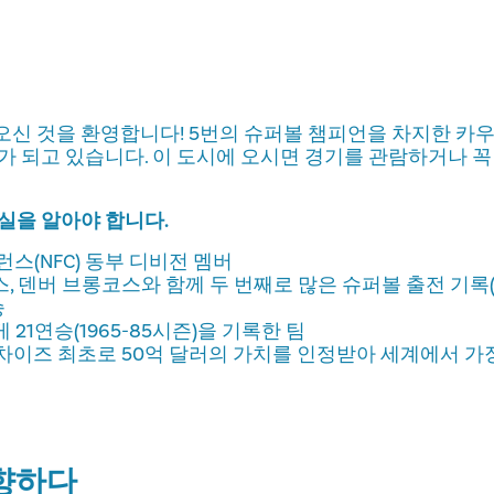
오신 것을 환영합니다! 5번의 슈퍼볼 챔피언을 차지한 카
가 되고 있습니다. 이 도시에 오시면 경기를 관람하거나 꼭
실을 알아야 합니다.
스(NFC) 동부 디비전 멤버
 덴버 브롱코스와 함께 두 번째로 많은 슈퍼볼 출전 기록(
승
게 21연승(1965-85시즌)을 기록한 팀
 프랜차이즈 최초로 50억 달러의 가치를 인정받아 세계에서 가
향하다