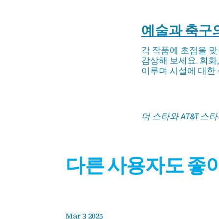
예술과 축구
각 작품에 초점을 맞
감상해 보세요. 회화
이루며 시설에 대한
더 스타와 AT&T 
다른 사용자도 좋아
Mar 3 2025