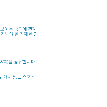
우보이는 승패에 관계
 가봐야 할 거대한 경
8회)을 공유합니다.
장 가치 있는 스포츠