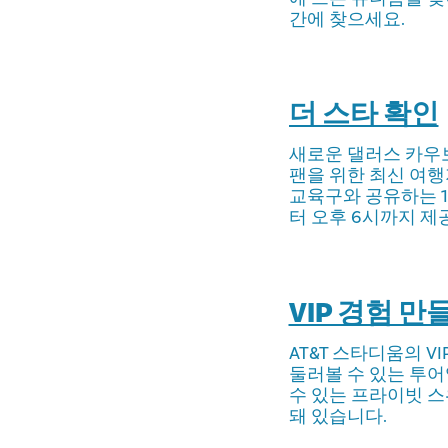
간에 찾으세요.
더 스타 확인
새로운 댈러스 카우
팬을 위한 최신 여
교육구와 공유하는 1
터 오후 6시까지 제
VIP 경험 만
AT&T 스타디움의 
둘러볼 수 있는 투어
수 있는 프라이빗 스
돼 있습니다.