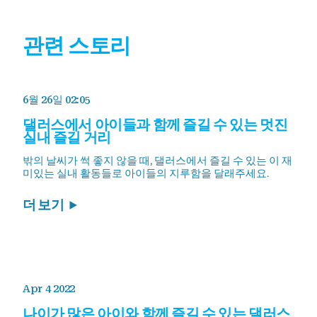
관련 스토리
6월 26일 02:05
댈러스에서 아이들과 함께 즐길 수 있는 멋진
실내 즐길 거리
밖의 날씨가 썩 좋지 않을 때, 댈러스에서 즐길 수 있는 이 재
미있는 실내 활동들로 아이들의 지루함을 달래주세요.
더 보기
Apr 4 2022
나이가 많은 아이와 함께 즐길 수 있는 댈러스