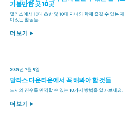
가볼만한 곳 10곳
댈러스에서 10대 초반 및 10대 자녀와 함께 즐길 수 있는 재
미있는 활동들.
더 보기
2025년 7월 9일
달라스 다운타운에서 꼭 해봐야 할 것들
도시의 진수를 만끽할 수 있는 10가지 방법을 알아보세요.
더 보기