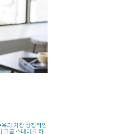
뉴욕의 가장 상징적인
이 고급 스테이크 하