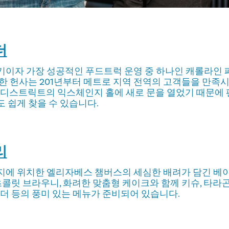
더
기이자 가장 성공적인 푸드트럭 운영 중 하나인 캐롤라인 
한 헌사는 201년부터 메트로 지역 전역의 고객들을 만족
리 디스트릭트의 익스체인지 홀에 새로 문을 열었기 때문에
 쉽게 찾을 수 있습니다.
리
지에 위치한 엘리자베스 챔버스의 세심한 배려가 담긴 베
 초콜릿 브라우니, 화려한 맞춤형 케이크와 함께 키슈, 타라
우더 등의 풍미 있는 메뉴가 준비되어 있습니다.