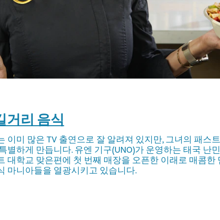
길거리 음식
 이미 많은 TV 출연으로 잘 알려져 있지만, 그녀의 패스
특별하게 만듭니다. 유엔 기구(UNO)가 운영하는 태국 난
 대학교 맞은편에 첫 번째 매장을 오픈한 이래로 매콤한 댐
식 마니아들을 열광시키고 있습니다.