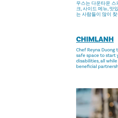
우스는 다운타운 스카
크, 사이드 메뉴, 
는 사람들이 많이 찾
CHIMLANH
Chef Reyna Duong ta
safe space to start
disabilities, all w
beneficial partnersh