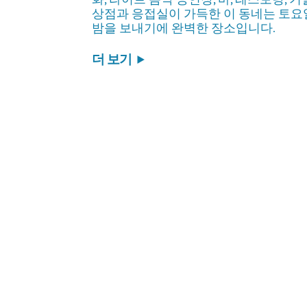
상점과 응접실이 가득한 이 동네는 토요
밤을 보내기에 완벽한 장소입니다.
더 보기