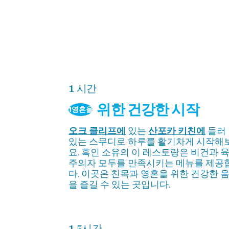
1 시간
위한 건강한 시작
1영혼을
오크 클리프에
있는
산포카 키친에
들러
있는 스무디로 하루를 활기차게 시작해
요. 흑인 소유의 이 레스토랑은 비건과 
주의자 모두를 만족시키는 메뉴를 제공
다. 이곳은 친목과 영혼을 위한 건강한 
을 즐길 수 있는 곳입니다.
1.5시간