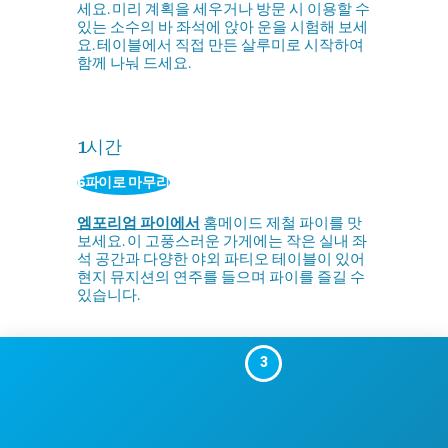
세요. 미리 계획을 세우거나 방문 시 이용할 수
있는 소수의 바 좌석에 앉아 운을 시험해 보세
요. 테이블에서 직접 만든 살루미로 시작하여
함께 나눠 드세요.
1시간
6파이로 마무리
엠포리엄 파이에서
홈메이드 제철 파이를 맛
보세요. 이 고풍스러운 가게에는 작은 실내 좌
석 공간과 다양한 야외 파티오 테이블이 있어
현지 뮤지션의 연주를 들으며 파이를 즐길 수
있습니다.
3