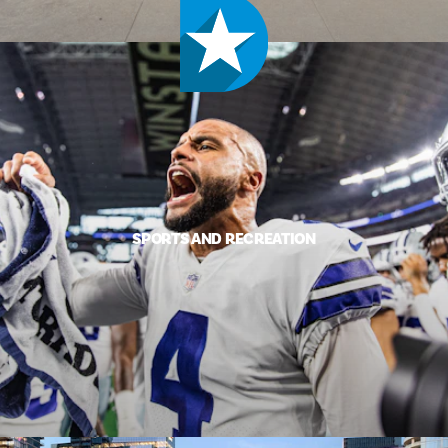
SPORTS AND RECREATION