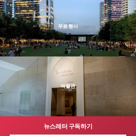
무료 행사
박물관
뉴스레터 구독하기