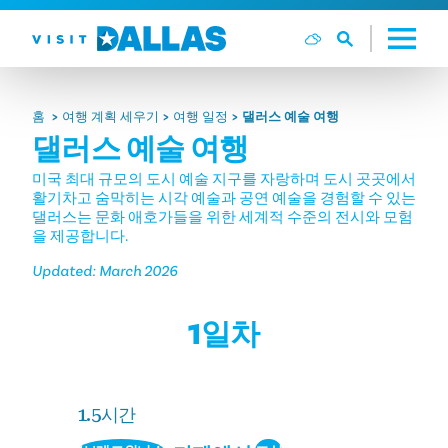
본문으로 건너뛰기
홈
여행 계획 세우기
여행 일정
댈러스 예술 여행
댈러스 예술 여행
미국 최대 규모의 도시 예술 지구를 자랑하며 도시 곳곳에서
활기차고 숨막히는 시각 예술과 공연 예술을 경험할 수 있는
댈러스는 문화 애호가들을 위한 세계적 수준의 전시와 모험
을 제공합니다.
Updated: March 2026
1일차
1.5시간