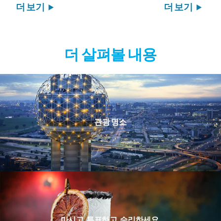
더 보기
더 보기
더 살펴볼 내용
관광 명소
마시고, 투표하고, 승리하세요.