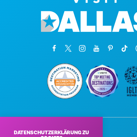
DATENSCHUTZERKLÄRUNG ZU