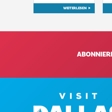
WEITERLESEN
ABONNIER