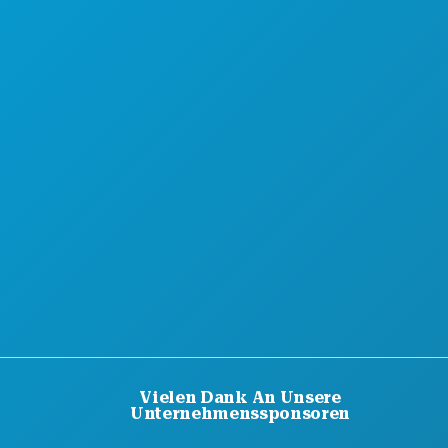
HOTELANGEBOTE
Vielen Dank An Unsere
Unternehmenssponsoren