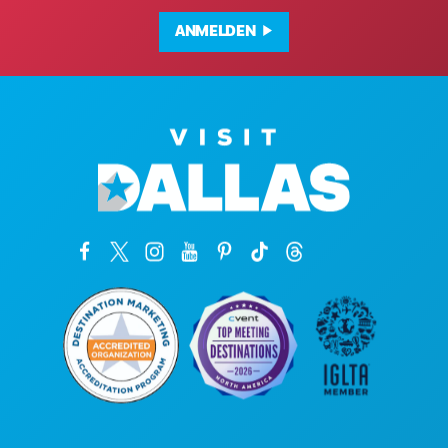
ANMELDEN