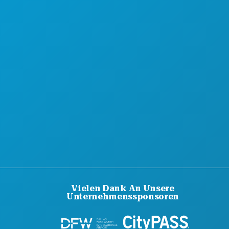
Vielen Dank An Unsere
Unternehmenssponsoren