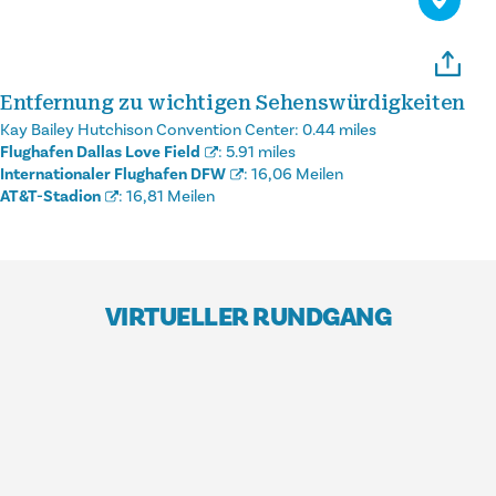
Entfernung zu wichtigen Sehenswürdigkeiten
Kay Bailey Hutchison Convention Center:
0.44 miles
Flughafen Dallas Love Field
:
5.91 miles
Internationaler Flughafen DFW
:
16,06 Meilen
AT&T-Stadion
:
16,81 Meilen
VIRTUELLER RUNDGANG