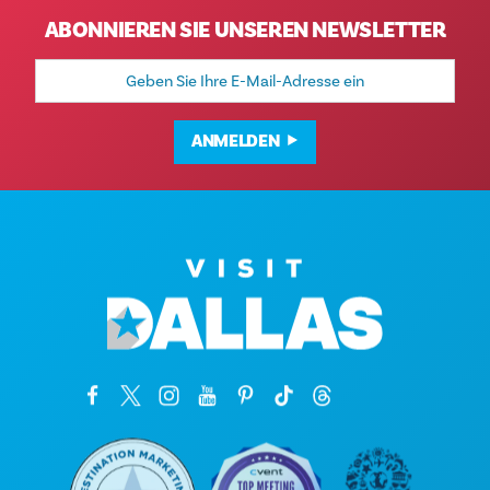
ABONNIEREN SIE UNSEREN NEWSLETTER
E-
Mail-
Adresse
ANMELDEN