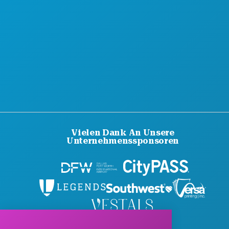
Vielen Dank An Unsere
Unternehmenssponsoren