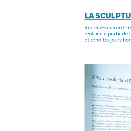
LA SCULPTU
Rendez-vous au Crea
réalisée à partir de
et rend toujours ho