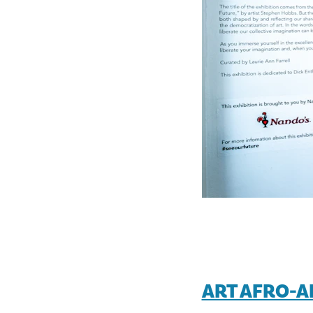
ART AFRO-A