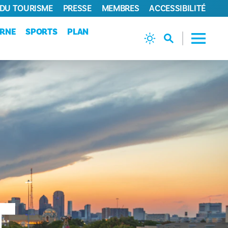
 DU TOURISME
PRESSE
MEMBRES
ACCESSIBILITÉ
URNE
SPORTS
PLAN