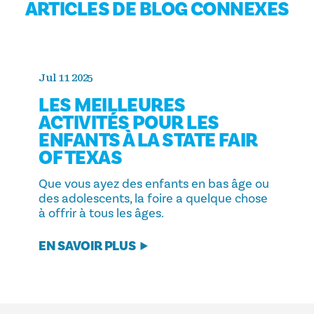
ARTICLES DE BLOG CONNEXES
Jul 11 2025
LES MEILLEURES
ACTIVITÉS POUR LES
ENFANTS À LA STATE FAIR
OF TEXAS
Que vous ayez des enfants en bas âge ou
des adolescents, la foire a quelque chose
à offrir à tous les âges.
EN SAVOIR PLUS