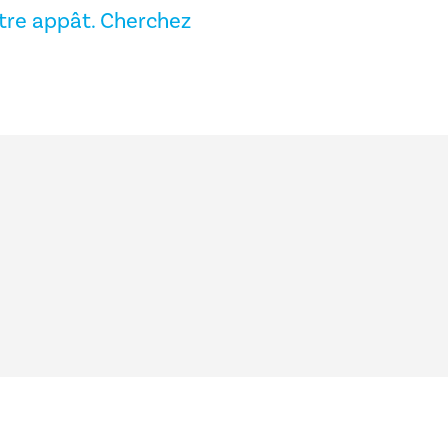
otre appât. Cherchez