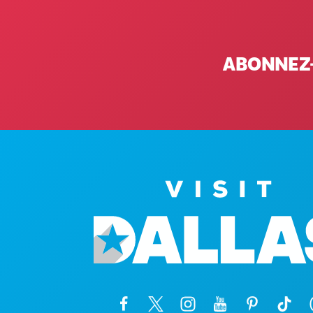
ABONNEZ-