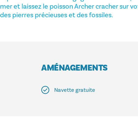
mer et laissez le poisson Archer cracher sur v
des pierres précieuses et des fossiles.
AMÉNAGEMENTS
Navette gratuite