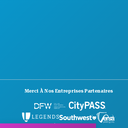
Merci À Nos Entreprises Partenaires