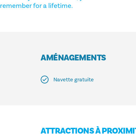
remember for a lifetime.
AMÉNAGEMENTS
Navette gratuite
ATTRACTIONS À PROXIMI