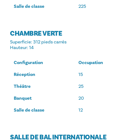
Salle de classe
225
CHAMBRE VERTE
Superficie
: 312 pieds carrés
Hauteur
: 14
Configuration
Occupation
Réception
15
Théâtre
25
Banquet
20
Salle de classe
12
SALLE DE BAL INTERNATIONALE