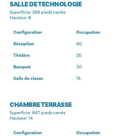
SALLE DE TECHNOLOGIE
Superficie
: 289 pieds carrés
Hauteur
: 8
Configuration
Occupation
Réception
40
Théâtre
20
Banquet
30
Salle de classe
15
CHAMBRE TERRASSE
Superficie
: 847 pieds carrés
Hauteur
: 14
Configuration
Occupation