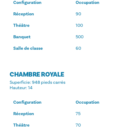
Configuration
Occupation
Réception
90
Théâtre
100
Banquet
500
Salle de classe
60
CHAMBRE ROYALE
Superficie
: 948 pieds carrés
Hauteur
: 14
Configuration
Occupation
Réception
75
Théâtre
70