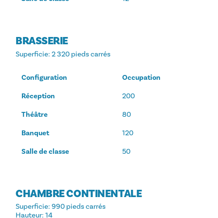
BRASSERIE
Superficie
: 2 320 pieds carrés
Configuration
Occupation
Réception
200
Théâtre
80
Banquet
120
Salle de classe
50
CHAMBRE CONTINENTALE
Superficie
: 990 pieds carrés
Hauteur
: 14