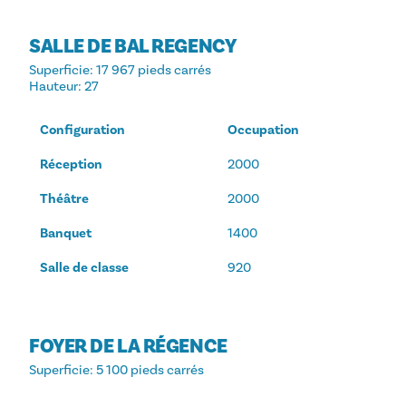
SALLE DE BAL REGENCY
Superficie
: 17 967 pieds carrés
Hauteur
: 27
Configuration
Occupation
Réception
2000
Théâtre
2000
Banquet
1400
Salle de classe
920
FOYER DE LA RÉGENCE
Superficie
: 5 100 pieds carrés