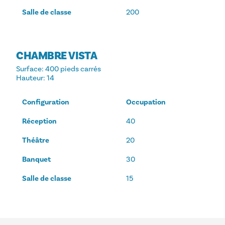
Salle de classe
200
CHAMBRE VISTA
Surface
: 400 pieds carrés
Hauteur
: 14
Configuration
Occupation
Réception
40
Théâtre
20
Banquet
30
Salle de classe
15