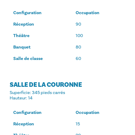
Configuration
Occupation
Réception
90
Théâtre
100
Banquet
80
Salle de classe
60
SALLE DE LA COURONNE
Superficie
: 345 pieds carrés
Hauteur
: 14
Configuration
Occupation
Réception
15