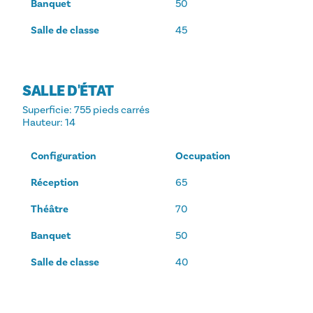
Banquet
50
Salle de classe
45
SALLE D'ÉTAT
Superficie
: 755 pieds carrés
Hauteur
: 14
Configuration
Occupation
Réception
65
Théâtre
70
Banquet
50
Salle de classe
40