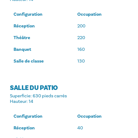
Configuration
Occupation
Réception
200
Théâtre
220
Banquet
160
Salle de classe
130
SALLE DU PATIO
Superficie
: 630 pieds carrés
Hauteur
: 14
Configuration
Occupation
Réception
40