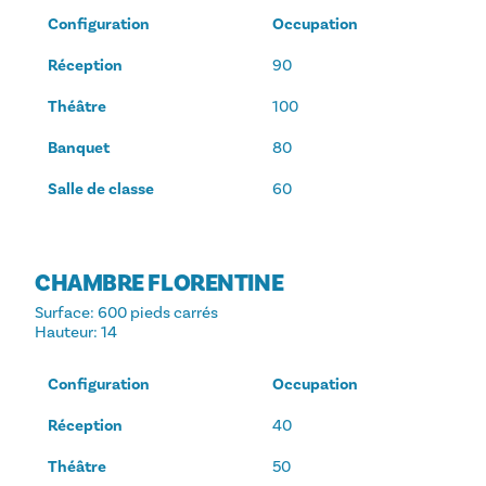
Configuration
Occupation
Réception
90
Théâtre
100
Banquet
80
Salle de classe
60
CHAMBRE FLORENTINE
Surface
: 600 pieds carrés
Hauteur
: 14
Configuration
Occupation
Réception
40
Théâtre
50