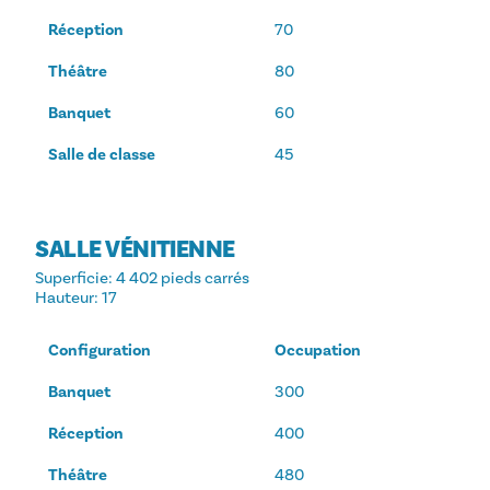
Réception
70
Théâtre
80
Banquet
60
Salle de classe
45
SALLE VÉNITIENNE
Superficie
: 4 402 pieds carrés
Hauteur
: 17
Configuration
Occupation
Banquet
300
Réception
400
Théâtre
480