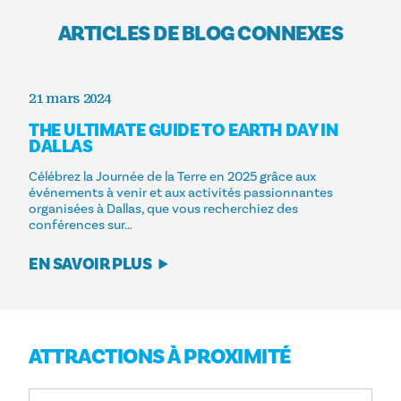
ARTICLES DE BLOG CONNEXES
21 mars 2024
THE ULTIMATE GUIDE TO EARTH DAY IN
DALLAS
Célébrez la Journée de la Terre en 2025 grâce aux
événements à venir et aux activités passionnantes
organisées à Dallas, que vous recherchiez des
conférences sur…
EN SAVOIR PLUS
ATTRACTIONS À PROXIMITÉ