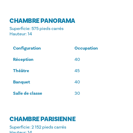
CHAMBRE PANORAMA
Superficie
: 575 pieds carrés
Hauteur
: 14
Configuration
Occupation
Réception
40
Théâtre
45
Banquet
40
Salle de classe
30
CHAMBRE PARISIENNE
Superficie
: 2 152 pieds carrés
Hauteur
: 14