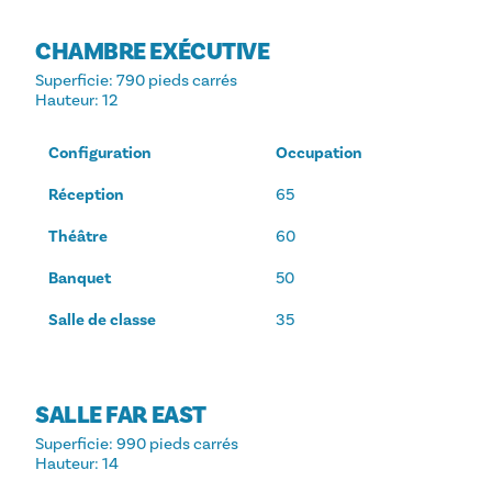
CHAMBRE EXÉCUTIVE
Superficie
: 790 pieds carrés
Hauteur
: 12
Configuration
Occupation
Réception
65
Théâtre
60
Banquet
50
Salle de classe
35
SALLE FAR EAST
Superficie
: 990 pieds carrés
Hauteur
: 14