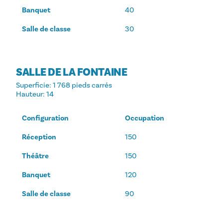
Banquet
40
Salle de classe
30
SALLE DE LA FONTAINE
Superficie
: 1 768 pieds carrés
Hauteur
: 14
Configuration
Occupation
Réception
150
Théâtre
150
Banquet
120
Salle de classe
90