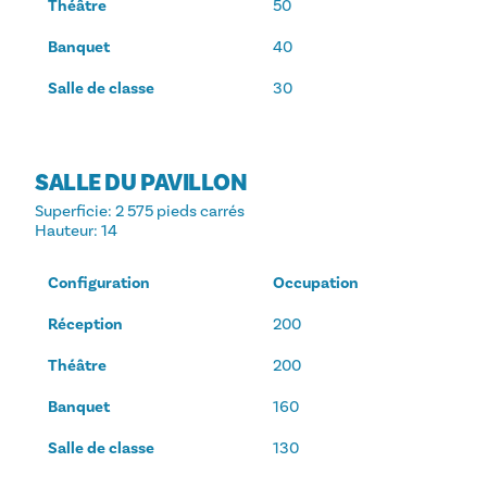
Théâtre
50
Banquet
40
Salle de classe
30
SALLE DU PAVILLON
Superficie
: 2 575 pieds carrés
Hauteur
: 14
Configuration
Occupation
Réception
200
Théâtre
200
Banquet
160
Salle de classe
130