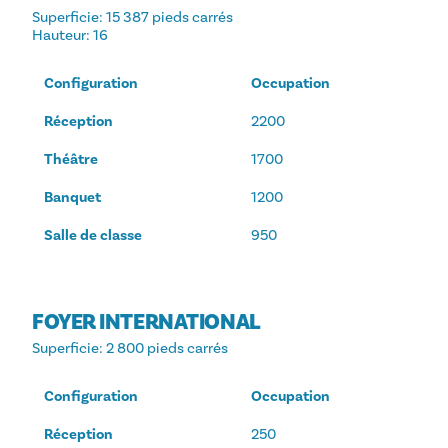
Superficie
: 15 387 pieds carrés
Hauteur
: 16
Configuration
Occupation
Réception
2200
Théâtre
1700
Banquet
1200
Salle de classe
950
FOYER INTERNATIONAL
Superficie
: 2 800 pieds carrés
Configuration
Occupation
Réception
250