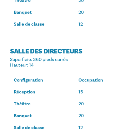
Théâtre
20
Banquet
20
Salle de classe
12
SALLE DES DIRECTEURS
Superficie
: 360 pieds carrés
Hauteur
: 14
Configuration
Occupation
Réception
15
Théâtre
20
Banquet
20
Salle de classe
12