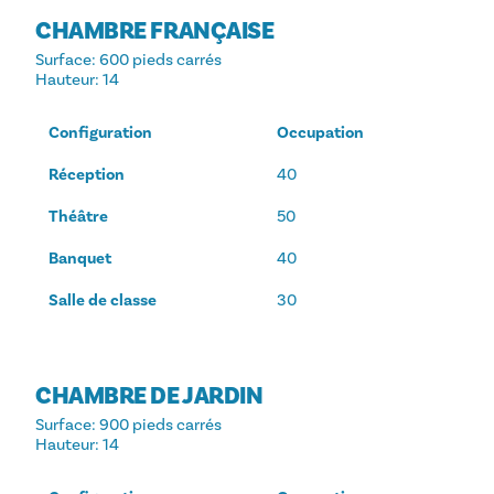
CHAMBRE FRANÇAISE
Surface
: 600 pieds carrés
Hauteur
: 14
Configuration
Occupation
Réception
40
Théâtre
50
Banquet
40
Salle de classe
30
CHAMBRE DE JARDIN
Surface
: 900 pieds carrés
Hauteur
: 14