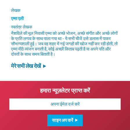
लेखक
एम्मा एली
स्वतंत्र लेखक
नैशविले की मूल निवासी एम्मा को अच्छे भोजन, अच्छे संगीत और अच्छे लोगों
के प्रति लगाव के साथ पाला गया था - ये सभी चीजें उसे डलास में पाकर
सौभाग्यशाली हुई। जब वह शहर में नई जगहों की खोज नहीं कर रही होती, तो
एम्मा मीठे व्यंजन बनाती है, कोई अच्छी किताब पढ़ती है या अपने पति और
दोस्तों के साथ समय बिताती है।
मेरे सभी लेख देखें
हमारा न्यूज़लेटर प्राप्त करें
मेल
पता
साइन अप करें