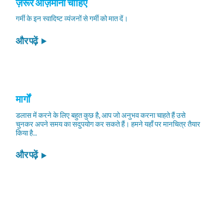
ज़रूर आज़माना चाहिए
गर्मी के इन स्वादिष्ट व्यंजनों से गर्मी को मात दें।
और पढ़ें
मार्गों
डलास में करने के लिए बहुत कुछ है, आप जो अनुभव करना चाहते हैं उसे
चुनकर अपने समय का सदुपयोग कर सकते हैं। हमने यहाँ पर मानचित्र तैयार
किया है…
और पढ़ें