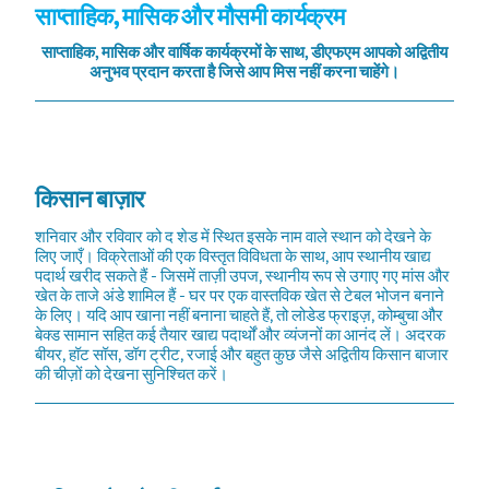
साप्ताहिक, मासिक और मौसमी कार्यक्रम
साप्ताहिक, मासिक और वार्षिक कार्यक्रमों के साथ, डीएफएम आपको अद्वितीय
अनुभव प्रदान करता है जिसे आप मिस नहीं करना चाहेंगे।
किसान बाज़ार
शनिवार और रविवार को द शेड में स्थित इसके नाम वाले स्थान को देखने के
लिए जाएँ। विक्रेताओं की एक विस्तृत विविधता के साथ, आप स्थानीय खाद्य
पदार्थ खरीद सकते हैं - जिसमें ताज़ी उपज, स्थानीय रूप से उगाए गए मांस और
खेत के ताजे अंडे शामिल हैं - घर पर एक वास्तविक खेत से टेबल भोजन बनाने
के लिए। यदि आप खाना नहीं बनाना चाहते हैं, तो लोडेड फ्राइज़, कोम्बुचा और
बेक्ड सामान सहित कई तैयार खाद्य पदार्थों और व्यंजनों का आनंद लें। अदरक
बीयर, हॉट सॉस, डॉग ट्रीट, रजाई और बहुत कुछ जैसे अद्वितीय किसान बाजार
की चीज़ों को देखना सुनिश्चित करें।