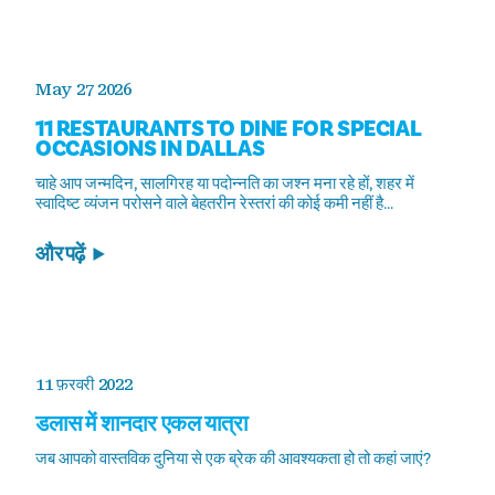
May 27 2026
11 RESTAURANTS TO DINE FOR SPECIAL
OCCASIONS IN DALLAS
चाहे आप जन्मदिन, सालगिरह या पदोन्नति का जश्न मना रहे हों, शहर में
स्वादिष्ट व्यंजन परोसने वाले बेहतरीन रेस्तरां की कोई कमी नहीं है...
और पढ़ें
11 फ़रवरी 2022
डलास में शानदार एकल यात्रा
जब आपको वास्तविक दुनिया से एक ब्रेक की आवश्यकता हो तो कहां जाएं?