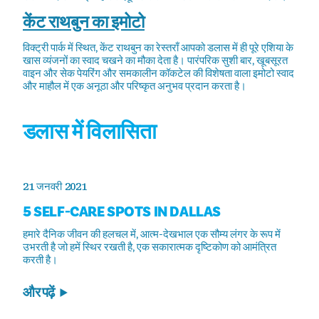
केंट राथबुन का इमोटो
विक्ट्री पार्क में स्थित, केंट राथबुन का रेस्तराँ आपको डलास में ही पूरे एशिया के
खास व्यंजनों का स्वाद चखने का मौका देता है। पारंपरिक सुशी बार, खूबसूरत
वाइन और सेक पेयरिंग और समकालीन कॉकटेल की विशेषता वाला इमोटो स्वाद
और माहौल में एक अनूठा और परिष्कृत अनुभव प्रदान करता है।
डलास में विलासिता
21 जनवरी 2021
5 SELF-CARE SPOTS IN DALLAS
हमारे दैनिक जीवन की हलचल में, आत्म-देखभाल एक सौम्य लंगर के रूप में
उभरती है जो हमें स्थिर रखती है, एक सकारात्मक दृष्टिकोण को आमंत्रित
करती है।
और पढ़ें