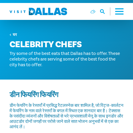
सामग्री पर जाएं
घर
CELEBRITY CHEFS
Try some of the best eats that Dallas has to offer. These
celebrity chefs are serving some of the best food the
city has to offer.
डीन फियरिंग फियरिंग
डीन फेयरिंग के रेस्तराँ में प्रसिद्ध रैटलस्नेक बार शामिल है, जो रिट्ज-कार्लटन
में फेयरिंग के नाम वाले रेस्तराँ के बगल में स्थित एक शानदार बार है। टेक्सास
के पसंदीदा व्यंजनों और विशेषताओं से भरे प्रभावशाली मेनू के साथ इनडोर और
आउटडोर दोनों जगहों पर परोसे जाने वाले सात भोजन अनुभवों में से एक का
आनंद लें।