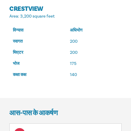
CRESTVIEW
Area
: 3,200 square feet
विन्यास
अधिभोग
स्वागत
200
थिएटर
200
भोज
175
कक्षा कक्ष
140
आस-पास के आकर्षण