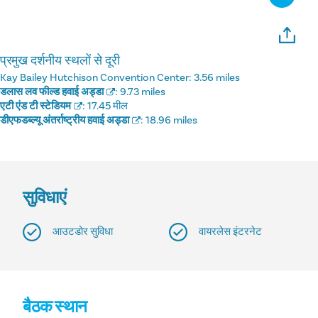
प्रमुख दर्शनीय स्थलों से दूरी
Kay Bailey Hutchison Convention Center:
3.56 miles
डलास लव फील्ड हवाई अड्डा
:
9.73 miles
एटी एंड टी स्टेडियम
:
17.45 मील
डीएफडब्ल्यू अंतर्राष्ट्रीय हवाई अड्डा
:
18.96 miles
सुविधाएं
आउटडोर सुविधा
वायरलेस इंटरनेट
बैठक स्थान